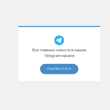
Все главные новости в нашем
Telegram‑канале
ПОДПИСАТЬСЯ