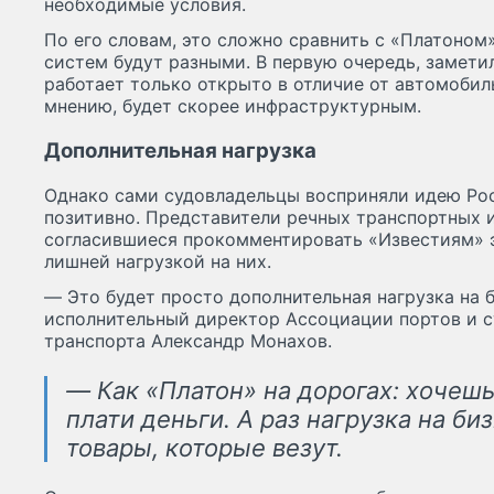
необходимые условия.
По его словам, это сложно сравнить с «Платоном»
систем будут разными. В первую очередь, замети
работает только открыто в отличие от автомобиль
мнению, будет скорее инфраструктурным.
Дополнительная нагрузка
Однако сами судовладельцы восприняли идею Ро
позитивно. Представители речных транспортных 
согласившиеся прокомментировать «Известиям» э
лишней нагрузкой на них.
— Это будет просто дополнительная нагрузка на 
исполнительный директор Ассоциации портов и с
транспорта Александр Монахов.
— Как «Платон» на дорогах: хочешь
плати деньги. А раз нагрузка на биз
товары, которые везут.