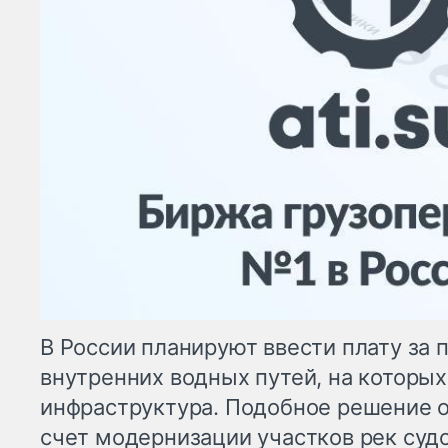
В России планируют ввести плату за
внутренних водных путей, на которы
инфраструктура. Подобное решение об
счет модернизации участков рек суд