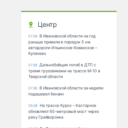
Центр
В Ивановской области на год
07.08
раньше привели в порядок 5 км
автодороги Ильинское-Хованское –
Кулачево
Дальнобойщик погиб в ДТП с
07.08
тремя грузовиками на трассе М-10 в
Тверской области
В Ивановской области за неделю
07.08
подешевел бензин
На трассе Курск – Касторное
06.08
обновляют 65-метровый мост через
реку Грайворонка