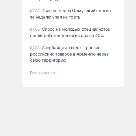
Транзит через Ормузский пролив
07.08
за неделю упал на треть
Спрос на молодых специалистов
07.08
среди работодателей вырос на 40%
Азербайджан ведет транзит
07.08
российских товаров в Армению через
свою территорию
Все новости