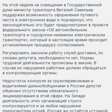
На этой неделе на совещании в Государственной
думе министр транспорта Виталий Савельев
поддержал возможность оформления путевого
листа в электронном виде и подчеркнул, что
законодательно это будет предусмотрено в проекте
федерального закона «Об автомобильном
транспорте и городском наземном электрическом
транспорте», который в настоящее время проходит
установленную процедуру согласования.
Регулировать законом работу служб доставки, по
словам депутата, необходимости нет. Нормы
трудовой деятельности прописаны в законе. В
случае их нарушения работник должен обращаться
в контролирующие органы.
Недостаток контроля за грузоперевозками и
водителями-дальнобойщиками в России депутат
объяснил отсутствием обязательного
лицензирования в этой сфере. На Западе
деятельность этих организаций строго
контролируется и за любое нарушение
предусмотрен штраф. Россия же остаётся «страной