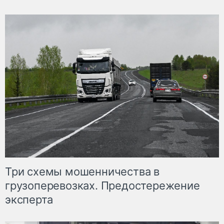
Три схемы мошенничества в
грузоперевозках. Предостережение
эксперта