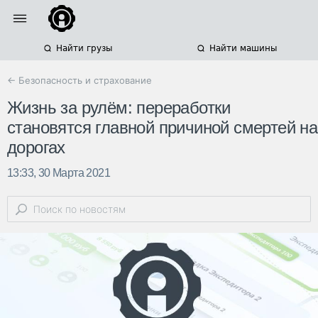
Найти грузы
Найти машины
← Безопасность и страхование
Жизнь за рулём: переработки
становятся главной причиной смертей на
дорогах
13:33, 30 Марта 2021