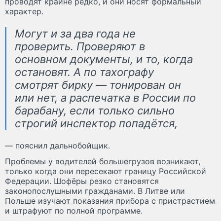
проводят крайне редко, и они носят формальный
характер.
Могут и за два года не
проверить. Проверяют в
основном документы, и то, когда
остановят. А по тахографу
смотрят бирку — тонирован он
или нет, а распечатка в России по
барабану, если только сильно
строгий инспектор попадётся,
— пояснил дальнобойщик.
Проблемы у водителей большегрузов возникают,
только когда они пересекают границу Российской
Федерации. Шофёры резко становятся
законопослушными гражданами. В Литве или
Польше изучают показания прибора с пристрастием
и штрафуют по полной программе.