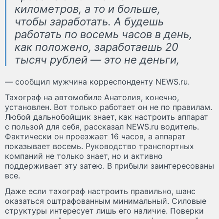
километров, а то и больше,
чтобы заработать. А будешь
работать по восемь часов в день,
как положено, заработаешь 20
тысяч рублей — это не деньги,
— сообщил мужчина корреспонденту NEWS.ru.
Тахограф на автомобиле Анатолия, конечно,
установлен. Вот только работает он не по правилам.
Любой дальнобойщик знает, как настроить аппарат
с пользой для себя, рассказал NEWS.ru водитель.
Фактически он проезжает 16 часов, а аппарат
показывает восемь. Руководство транспортных
компаний не только знает, но и активно
поддерживает эту затею. В прибыли заинтересованы
все.
Даже если тахограф настроить правильно, шанс
оказаться оштрафованным минимальный. Силовые
структуры интересует лишь его наличие. Поверки