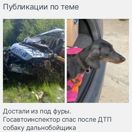
Публикации по теме
Достали из под фуры.
Госавтоинспектор спас после ДТП
собаку дальнобойщика