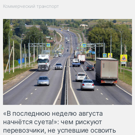
Коммерческий транспорт
«В последнюю неделю августа
начнётся суета!»: чем рискуют
перевозчики, не успевшие освоить