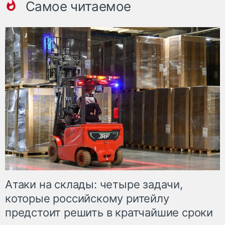
Самое читаемое
Атаки на склады: четыре задачи,
которые российскому ритейлу
предстоит решить в кратчайшие сроки