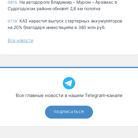
На автодороге Владимир – Муром – Арзамас в
08:15
Судогодском районе обновят 2,8 км полотна
КАЗ нарастит выпуск стартерных аккумуляторов
07:19
на 20% благодаря инвестициям в 380 млн руб.
Все новости
Все главные новости в нашем Telegram‑канале
ПОДПИСАТЬСЯ