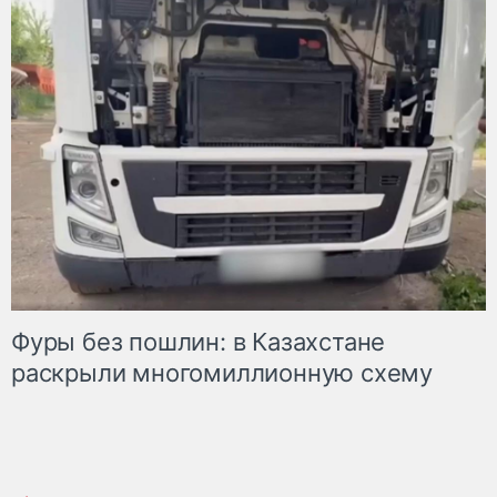
Фуры без пошлин: в Казахстане
раскрыли многомиллионную схему