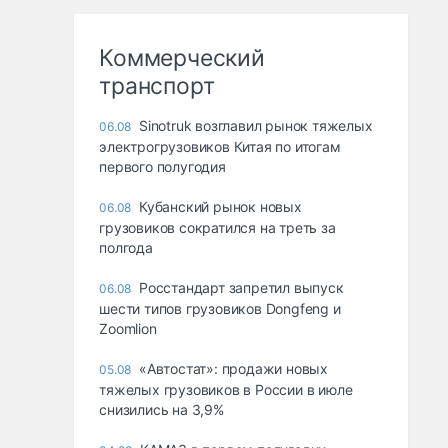
Коммерческий
транспорт
Sinotruk возглавил рынок тяжелых
06.08
электрогрузовиков Китая по итогам
первого полугодия
Кубанский рынок новых
06.08
грузовиков сократился на треть за
полгода
Росстандарт запретил выпуск
06.08
шести типов грузовиков Dongfeng и
Zoomlion
«Автостат»: продажи новых
05.08
тяжелых грузовиков в России в июле
снизились на 3,9%