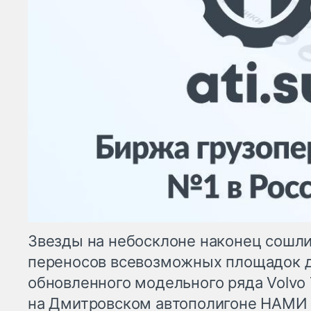
Звезды на небосклоне наконец сошли
переносов всевозможных площадок д
обновленного модельного ряда Volvo 
на Дмитровском автополигоне НАМИ 