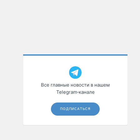
Все главные новости в нашем
Telegram‑канале
ПОДПИСАТЬСЯ