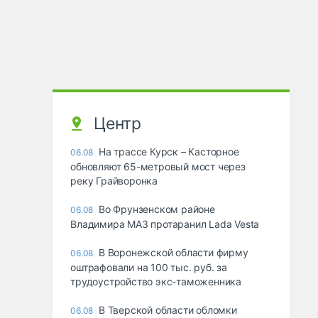
Центр
На трассе Курск – Касторное
06.08
обновляют 65-метровый мост через
реку Грайворонка
Во Фрунзенском районе
06.08
Владимира МАЗ протаранил Lada Vesta
В Воронежской области фирму
06.08
оштрафовали на 100 тыс. руб. за
трудоустройство экс-таможенника
В Тверской области обломки
06.08