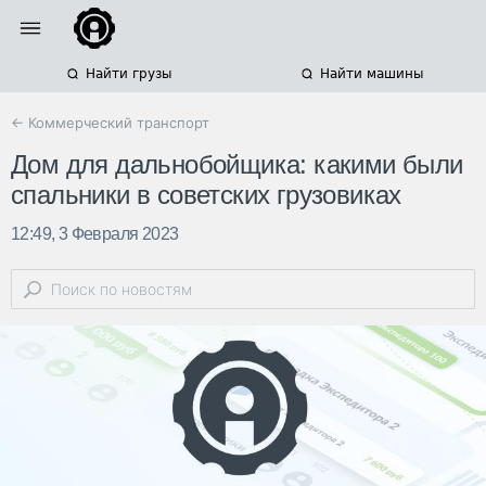
Найти грузы
Найти машины
← Коммерческий транспорт
Дом для дальнобойщика: какими были
спальники в советских грузовиках
12:49, 3 Февраля 2023