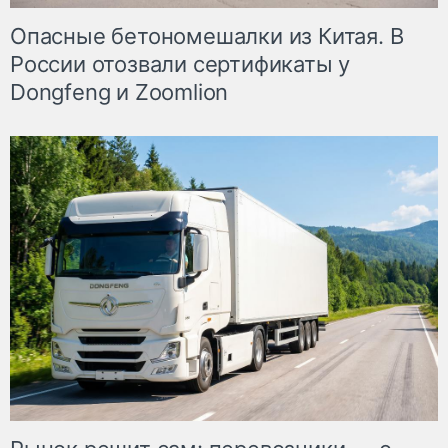
Опасные бетономешалки из Китая. В
России отозвали сертификаты у
Dongfeng и Zoomlion