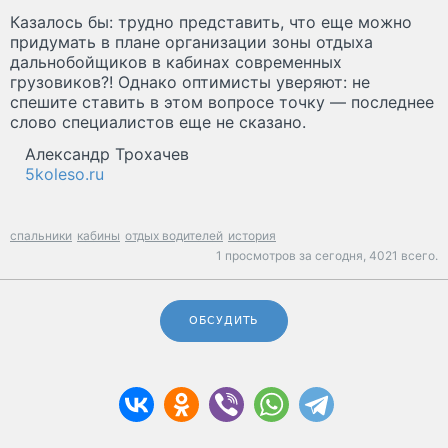
Казалось бы: трудно представить, что еще можно
придумать в плане организации зоны отдыха
дальнобойщиков в кабинах современных
грузовиков?! Однако оптимисты уверяют: не
спешите ставить в этом вопросе точку — последнее
слово специалистов еще не сказано.
Александр Трохачев
5koleso.ru
спальники
кабины
отдых водителей
история
1 просмотров за сегодня,
4021 всего.
ОБСУДИТЬ