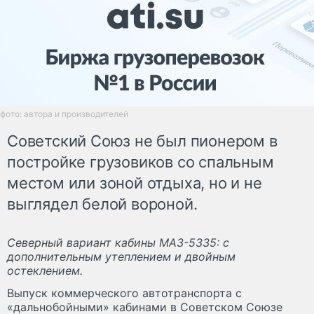
фото: автора и производителей
Советский Союз не был пионером в
постройке грузовиков со спальным
местом или зоной отдыха, но и не
выглядел белой вороной.
Северный вариант кабины МАЗ-5335: с
дополнительным утеплением и двойным
остеклением.
Выпуск коммерческого автотранспорта с
«дальнобойными» кабинами в Советском Союзе