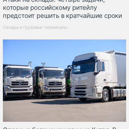
которые российскому ритейлу
предстоит решить в кратчайшие сроки
Склады и грузовые терминалы