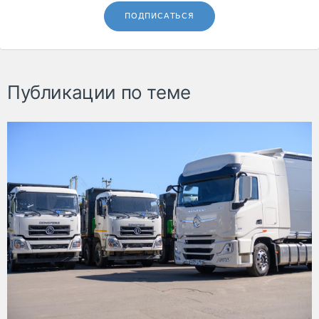
ПОДПИСАТЬСЯ
Публикации по теме