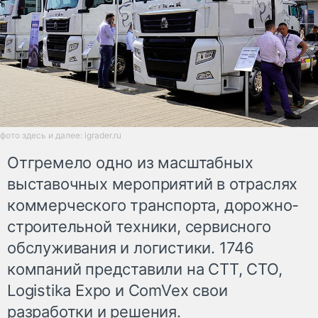
фото здесь и далее: igrader.ru
Отгремело одно из масштабных
выставочных мероприятий в отраслях
коммерческого транспорта, дорожно-
строительной техники, сервисного
обслуживания и логистики. 1746
компаний представили на СТТ, СТО,
Logistika Expo и ComVex свои
разработки и решения.