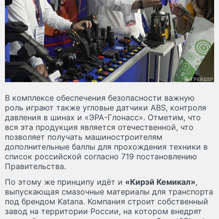
В комплексе обеспечения безопасности важную
роль играют также угловые датчики ABS, контроля
давления в шинах и «ЭРА-Глонасс». Отметим, что
вся эта продукция является отечественной, что
позволяет получать машиностроителям
дополнительные баллы для прохождения техники в
список российской согласно 719 постановлению
Правительства.
По этому же принципу идёт и
«Кирэй Кемикал»
,
выпускающая смазочные материалы для транспорта
под брендом Katana. Компания строит собственный
завод на территории России, на котором внедрят