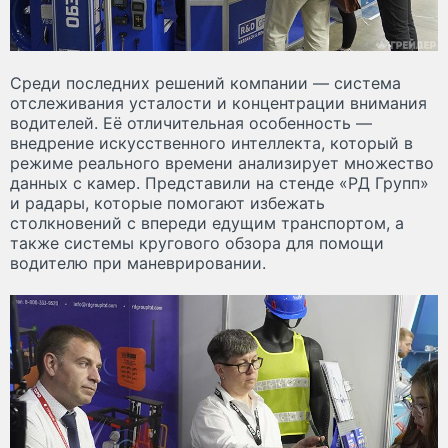
Среди последних решений компании — система
отслеживания усталости и концентрации внимания
водителей. Её отличительная особенность —
внедрение искусственного интеллекта, который в
режиме реального времени анализирует множество
данных с камер. Представили на стенде «РД Групп»
и радары, которые помогают избежать
столкновений с впереди едущим транспортом, а
также системы кругового обзора для помощи
водителю при маневрировании.