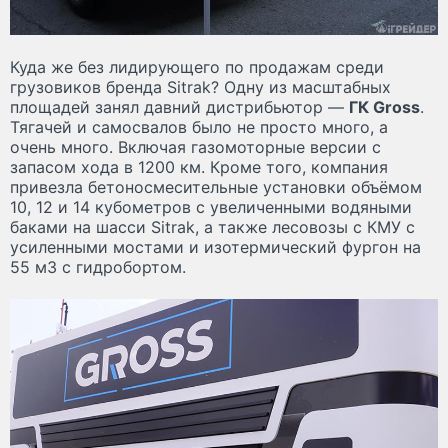
Куда же без лидирующего по продажам среди
грузовиков бренда Sitrak? Одну из масштабных
площадей занял давний дистрибьютор —
ГК Gross
.
Тягачей и самосвалов было не просто много, а
очень много. Включая газомоторные версии с
запасом хода в 1200 км. Кроме того, компания
привезла бетоносмесительные установки объёмом
10, 12 и 14 кубометров с увеличенными водяными
баками на шасси Sitrak, а также лесовозы с КМУ с
усиленными мостами и изотермический фургон на
55 м3 с гидробортом.