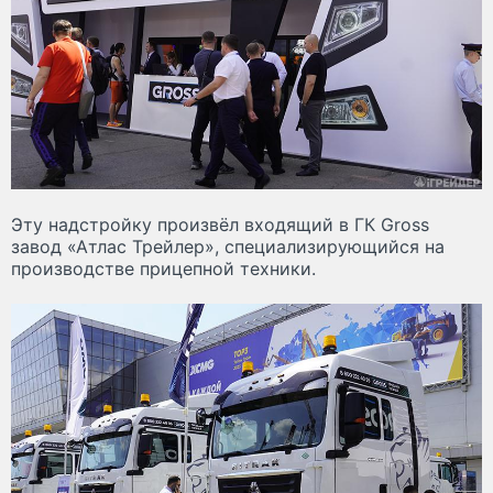
Эту надстройку произвёл входящий в ГК Gross
завод «Атлас Трейлер», специализирующийся на
производстве прицепной техники.