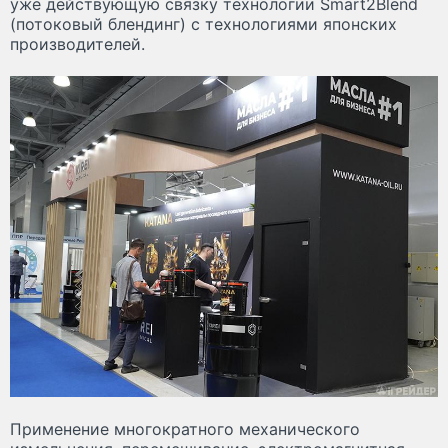
уже действующую связку технологии Smart2Blend
(потоковый блендинг) с технологиями японских
производителей.
Применение многократного механического