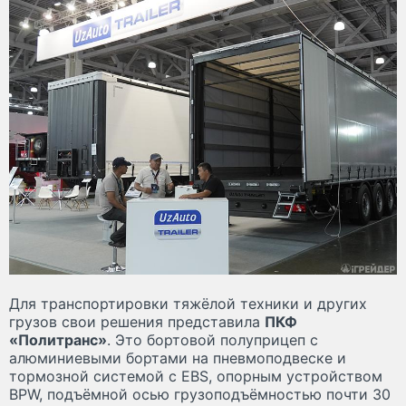
Для транспортировки тяжёлой техники и других
грузов свои решения представила
ПКФ
«Политранс»
. Это бортовой полуприцеп с
алюминиевыми бортами на пневмоподвеске и
тормозной системой с EBS, опорным устройством
BPW, подъёмной осью грузоподъёмностью почти 30