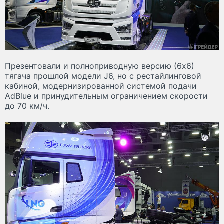
Презентовали и полноприводную версию (6х6)
тягача прошлой модели J6, но с рестайлинговой
кабиной, модернизированной системой подачи
AdBlue и принудительным ограничением скорости
до 70 км/ч.