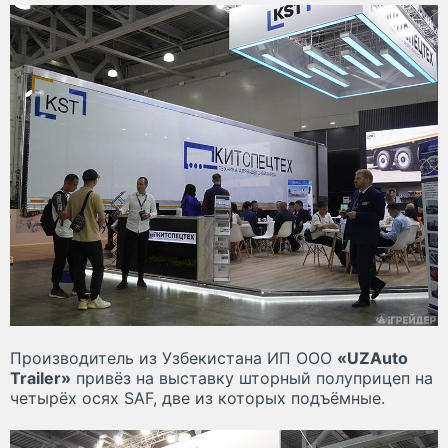
Производитель из Узбекистана ИП ООО
«UZAuto
Trailer»
привёз на выставку шторный полуприцеп на
четырёх осях SAF, две из которых подъёмные.