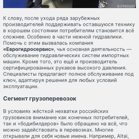
К слову, после ухода ряда зарубежных
производителей поддерживать оставшуюся технику
в хорошем состоянии потребителям становится всё
сложнее. Особенно в части нежной гидравлики.
Помочь с этим вызвалась компания
«Еврогидросервис»
, чья основная деятельность —
обслуживание гидравлических систем импортных
машин. Кроме того, это ещё и производитель
сертифицированных рукавов высокого давления.
Специалисты предлагают полное обслуживание под
ключ, адаптируя решения для любых условий
эксплуатации.
Сегмент грузоперевозок
В условиях жёсткой нехватки российских
грузовиков внимание как конечных потребителей,
так и «бодибилдеров» было обращено на всё, что
можно задействовать в перевозках. Многие
открывали для себя новые имена. Например, Altai,