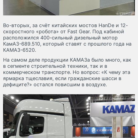
Во-вторых, за счёт китайских мостов HanDe и 12-
скоростного «робота» от Fast Gear. Под кабиной
расположился 400-сильный дизельный мотор
КамАЗ-689.510, который ставят с прошлого года на
КАМАЗ-6520.
На самом деле продукции КАМАЗа было много, как
в сегменте строительной техники, так и в
коммерческом транспорте. Но вопрос: «К чему эта
ярмарка тщеславия, если гражданские шасси в
дефиците?» остался повисшим в воздухе.