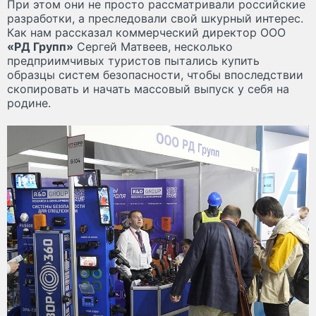
При этом они не просто рассматривали российские
разработки, а преследовали свой шкурный интерес.
Как нам рассказал коммерческий директор ООО
«РД Групп»
Сергей Матвеев, несколько
предприимчивых туристов пытались купить
образцы систем безопасности, чтобы впоследствии
скопировать и начать массовый выпуск у себя на
родине.