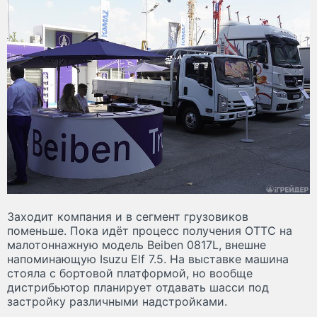
Заходит компания и в сегмент грузовиков
поменьше. Пока идёт процесс получения ОТТС на
малотоннажную модель Beiben 0817L, внешне
напоминающую Isuzu Elf 7.5. На выставке машина
стояла с бортовой платформой, но вообще
дистрибьютор планирует отдавать шасси под
застройку различными надстройками.