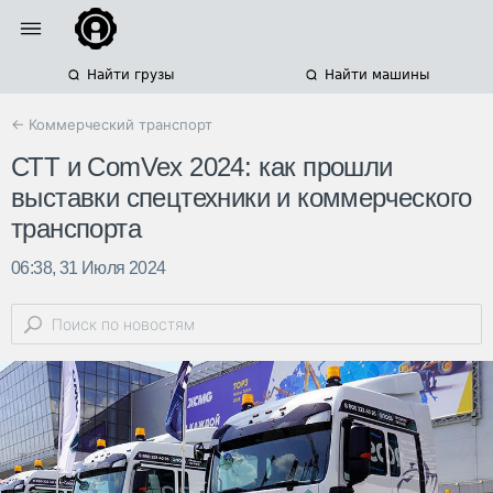
Найти грузы
Найти машины
← Коммерческий транспорт
СТТ и ComVex 2024: как прошли
выставки спецтехники и коммерческого
транспорта
06:38, 31 Июля 2024