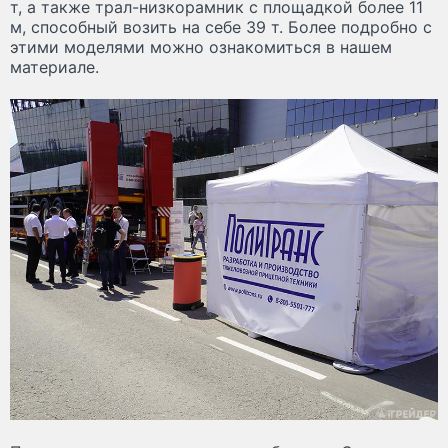
т, а также трал-низкорамник с площадкой более 11
м, способный возить на себе 39 т. Более подробно с
этими моделями можно ознакомиться в нашем
материале.