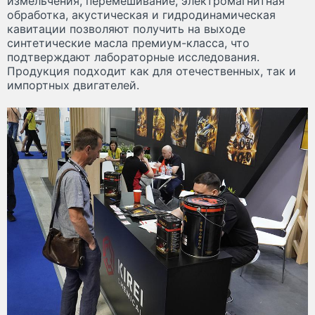
измельчения, перемешивание, электромагнитная
обработка, акустическая и гидродинамическая
кавитации позволяют получить на выходе
синтетические масла премиум-класса, что
подтверждают лабораторные исследования.
Продукция подходит как для отечественных, так и
импортных двигателей.