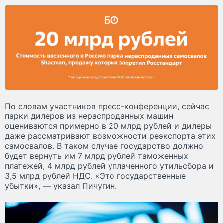
По словам участников пресс-конференции, сейчас
парки дилеров из нераспроданных машин
оцениваются примерно в 20 млрд рублей и дилеры
даже рассматривают возможности реэкспорта этих
самосвалов. В таком случае государство должно
будет вернуть им 7 млрд рублей таможенных
платежей, 4 млрд рублей уплаченного утильсбора и
3,5 млрд рублей НДС. «Это государственные
убытки», — указал Пичугин.