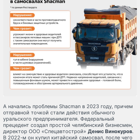
А начались проблемы Shacman в 2023 году, причем
отправной точкой стали действия обычного
уральского предпринимателя. Федеральный
прецедент создал простой челябинский бизнесмен,
директор ООО «Спецавтострой»
Денис Винокуров
.
В 2022-м он купил китайский самосвал, после чего