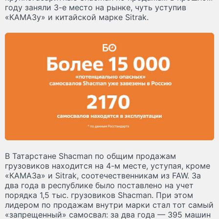
году заняли 3-е место на рынке, чуть уступив
«КАМАЗу» и китайской марке Sitrak.
В Татарстане Shacman по общим продажам
грузовиков находится на 4-м месте, уступая, кроме
«КАМАЗа» и Sitrak, соотечественникам из FAW. За
два года в республике было поставлено на учет
порядка 1,5 тыс. грузовиков Shacman. При этом
лидером по продажам внутри марки стал тот самый
«запрещенный» самосвал: за два года — 395 машин