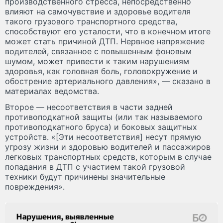
производственного стресса, непосредственно
влияют на самочувствие и здоровье водителя
такого грузового транспортного средства,
способствуют его усталости, что в конечном итоге
может стать причиной ДТП. Нервное напряжение
водителей, связанное с повышенным фоновым
шумом, может привести к таким нарушениям
здоровья, как головная боль, головокружение и
обострение артериального давления», — сказано в
материалах ведомства.
Второе — несоответствия в части задней
противоподкатной защиты (или так называемого
противоподкатного бруса) и боковых защитных
устройств. «[Эти несоответствия] несут прямую
угрозу жизни и здоровью водителей и пассажиров
легковых транспортных средств, которым в случае
попадания в ДТП с участием такой грузовой
техники будут причинены значительные
повреждения».