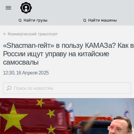
Найти грузы
Найти машины
← Коммерческий транспорт
«Shacman-гейт» в пользу КАМАЗа? Как в
России ищут управу на китайские
самосвалы
12:30, 16 Апреля 2025