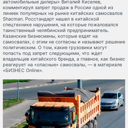
автомобильные дилеры» Виталий Киселев,
комментируя запрет продаж в России одной из
линеек популярных на рынке китайских самосвалов
Shacman. Росстандарт нашел в китайской
спецтехнике нарушения, на которые пожаловался
таинственный челябинский предприниматель.
Казанские бизнесмены, которые ездят на
самосвалах, с этим не согласны и называют решение
политическим. О том, какие грузовики могут
попасть под запрет следующими, что ждет
владельцев китайского бренда, а главное, как бизнес
реагирует на «опасные» самосвалы, — в материале
«БИЗНЕС Online».