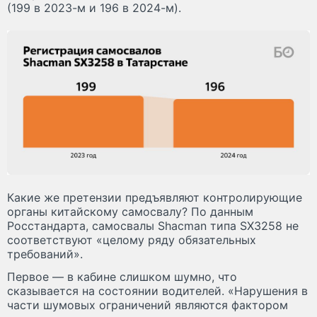
(199 в 2023-м и 196 в 2024-м).
Какие же претензии предъявляют контролирующие
органы китайскому самосвалу? По данным
Росстандарта, самосвалы Shacman типа SX3258 не
соответствуют «целому ряду обязательных
требований».
Первое — в кабине слишком шумно, что
сказывается на состоянии водителей. «Нарушения в
части шумовых ограничений являются фактором