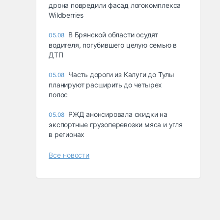
дрона повредили фасад логокомплекса
Wildberries
В Брянской области осудят
05.08
водителя, погубившего целую семью в
ДТП
Часть дороги из Калуги до Тулы
05.08
планируют расширить до четырех
полос
РЖД анонсировала скидки на
05.08
экспортные грузоперевозки мяса и угля
в регионах
Все новости