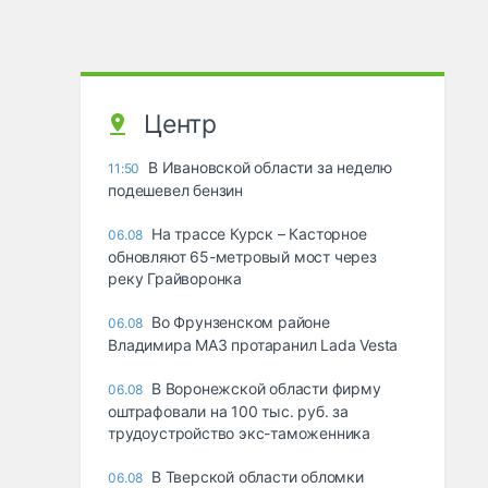
Центр
В Ивановской области за неделю
11:50
подешевел бензин
На трассе Курск – Касторное
06.08
обновляют 65-метровый мост через
реку Грайворонка
Во Фрунзенском районе
06.08
Владимира МАЗ протаранил Lada Vesta
В Воронежской области фирму
06.08
оштрафовали на 100 тыс. руб. за
трудоустройство экс-таможенника
В Тверской области обломки
06.08