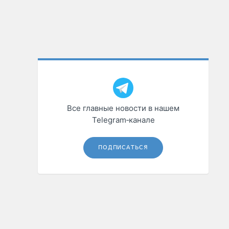
Все главные новости в нашем
Telegram‑канале
ПОДПИСАТЬСЯ