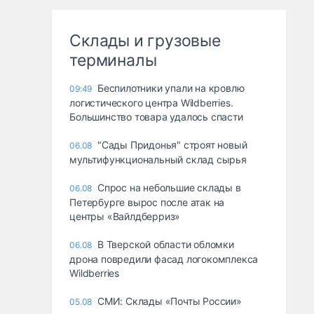
Склады и грузовые
терминалы
Беспилотники упали на кровлю
09:49
логистического центра Wildberries.
Большинство товара удалось спасти
"Сады Придонья" строят новый
06.08
мультифункциональный склад сырья
Спрос на небольшие склады в
06.08
Петербурге вырос после атак на
центры «Вайлдберриз»
В Тверской области обломки
06.08
дрона повредили фасад логокомплекса
Wildberries
СМИ: Склады «Почты России»
05.08