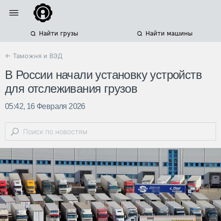
Найти грузы
Найти машины
← Таможня и ВЭД
В России начали установку устройств
для отслеживания грузов
05:42, 16 Февраля 2026