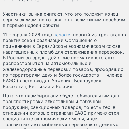
Участники рынка считают, что это положит конец
серым схемам, но готовятся к возможным перебоям
в первые недели работы
11 февраля 2026 года
начался
первый из трех этапов
практической реализации Соглашения о
применении в Евразийском экономическом союзе
навигационных пломб для отслеживания перевозок.
В России со среды действие нормативного акта
распространится на автомобильные и
железнодорожные перевозки товаров, проходящих
по территориям двух и более государств — членов
ЕАЭС (в него входят Армения, Белоруссия,
Казахстан, Киргизия и Россия).
Пока что пломбирование будет обязательным для
транспортировки алкогольной и табачной
продукции, санкционных товаров, то есть тех, в
отношении которых странами ЕАЭС применяются
специальные экономические меры, и для
транзитных автомобильных перевозок отдельных