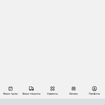
Ваши грузы
Ваши машины
Сервисы
Заказы
Профиль