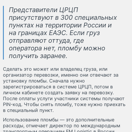
Представители ЦРЦП
присутствуют в 300 специальных
пунктах на территории России и
на границах ЕАЭС. Если груз
отправляют оттуда, где
оператора нет, пломбу можно
получить заранее.
Сделать это может или владелец груза, или
организатор перевозки, именно они отвечают за
установку пломбы. Сначала нужно
зарегистрироваться в системе ЦРЦП, потом в
личном кабинете создать заявку на перевозку.
После оплаты услуги участники системы получают
PIN-код. Чтобы снять пломбу, тоже нужно приехать
в специальный пункт.
Использование пломбы — это дополнительные
расходы, отмечает директор по международным
транспортным операциям FM Logistic в России