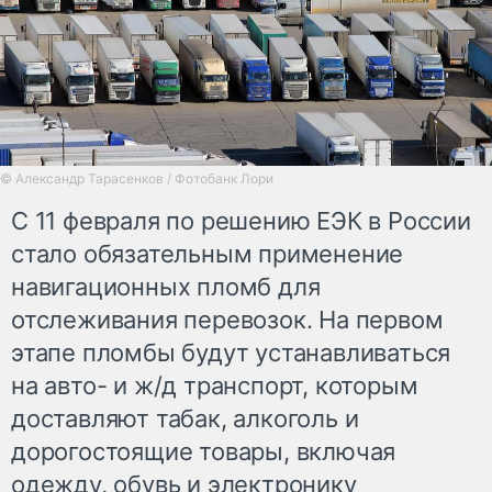
© Александр Тарасенков / Фотобанк Лори
С 11 февраля по решению ЕЭК в России
стало обязательным применение
навигационных пломб для
отслеживания перевозок. На первом
этапе пломбы будут устанавливаться
на авто- и ж/д транспорт, которым
доставляют табак, алкоголь и
дорогостоящие товары, включая
одежду, обувь и электронику