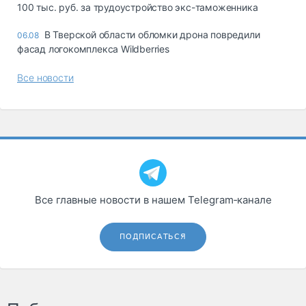
100 тыс. руб. за трудоустройство экс-таможенника
В Тверской области обломки дрона повредили
06.08
фасад логокомплекса Wildberries
Все новости
Все главные новости в нашем Telegram‑канале
ПОДПИСАТЬСЯ