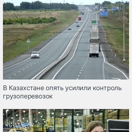
В Казахстане опять усилили контроль
грузоперевозок