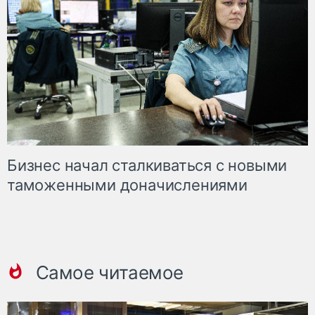
Бизнес начал сталкиваться с новыми
таможенными доначислениями
Самое читаемое