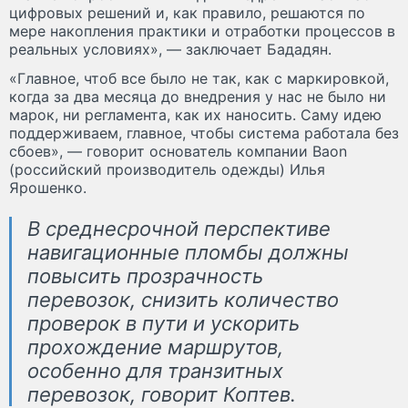
цифровых решений и, как правило, решаются по
мере накопления практики и отработки процессов в
реальных условиях», — заключает Бададян.
«Главное, чтоб все было не так, как с маркировкой,
когда за два месяца до внедрения у нас не было ни
марок, ни регламента, как их наносить. Саму идею
поддерживаем, главное, чтобы система работала без
сбоев», — говорит основатель компании Baon
(российский производитель одежды) Илья
Ярошенко.
В среднесрочной перспективе
навигационные пломбы должны
повысить прозрачность
перевозок, снизить количество
проверок в пути и ускорить
прохождение маршрутов,
особенно для транзитных
перевозок, говорит Коптев.