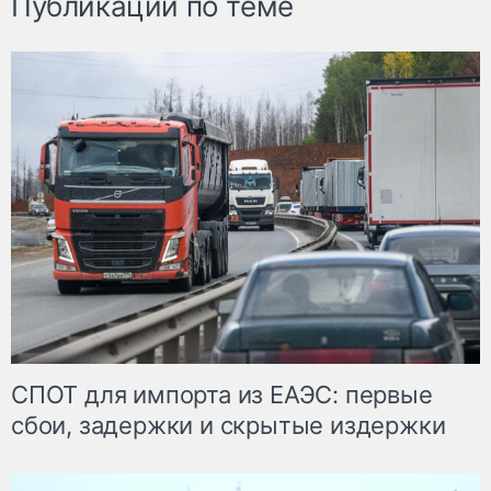
Публикации по теме
СПОТ для импорта из ЕАЭС: первые
сбои, задержки и скрытые издержки