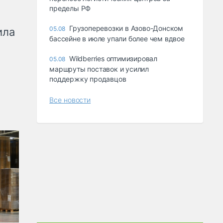
пределы РФ
Грузоперевозки в Азово-Донском
05.08
ила
бассейне в июле упали более чем вдвое
Wildberries оптимизировал
05.08
маршруты поставок и усилил
поддержку продавцов
Все новости