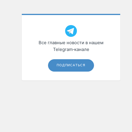
Все главные новости в нашем
Telegram‑канале
ПОДПИСАТЬСЯ