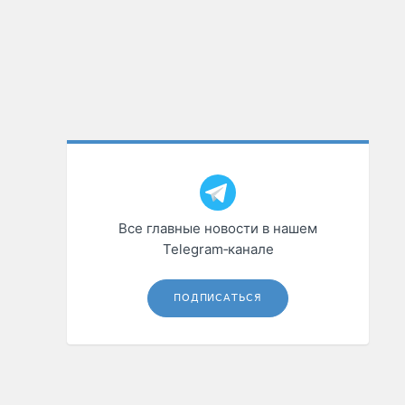
Все главные новости в нашем
Telegram‑канале
ПОДПИСАТЬСЯ