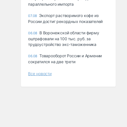
параллельного импорта
Экспорт растворимого кофе из
07.08
России достиг рекордных показателей
В Воронежской области фирму
06.08
оштрафовали на 100 тыс. руб. за
трудоустройство экс-таможенника
Товарооборот России и Армении
06.08
сократился на две трети
Все новости