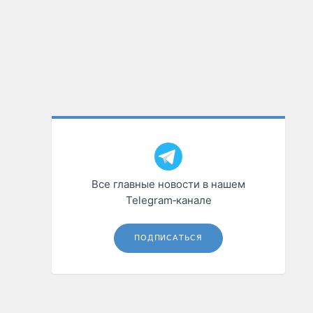
Все главные новости в нашем
Telegram‑канале
ПОДПИСАТЬСЯ