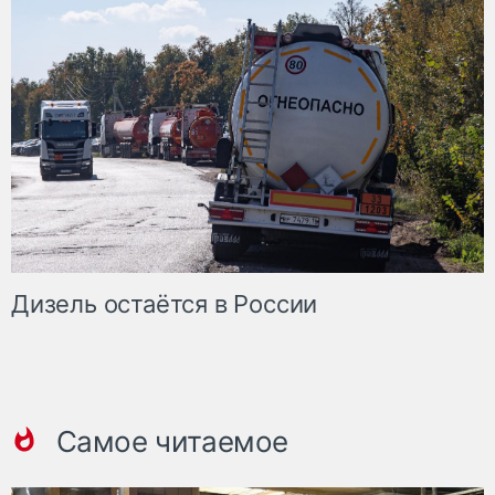
Дизель остаётся в России
Самое читаемое