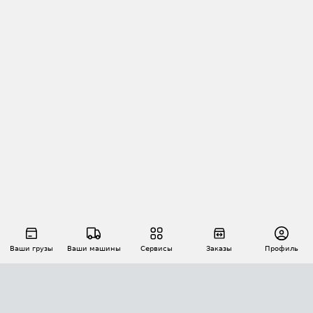
Ваши грузы
Ваши машины
Сервисы
Заказы
Профиль