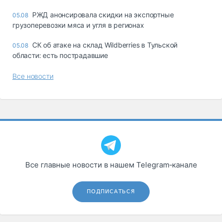
РЖД анонсировала скидки на экспортные
05.08
грузоперевозки мяса и угля в регионах
СК об атаке на склад Wildberries в Тульской
05.08
области: есть пострадавшие
Все новости
Все главные новости в нашем Telegram‑канале
ПОДПИСАТЬСЯ