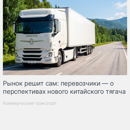
Рынок решит сам: перевозчики — о
перспективах нового китайского тягача
Коммерческий транспорт