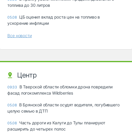
топлива до 30 литров
ЦБ оценил вклад роста цен на топливо в
05.08
ускорение инфляции
Все новости
Центр
В Тверской области обломки дрона повредили
09:33
фасад логокомплекса Wildberries
В Брянской области осудят водителя, погубившего
05.08
целую семью в ДТП
Часть дороги из Калуги до Тулы планируют
05.08
расширить до четырех полос