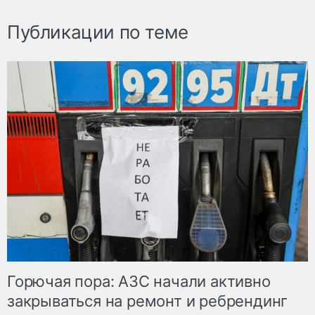
Публикации по теме
Горючая пора: АЗС начали активно
закрываться на ремонт и ребрендинг