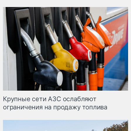
Крупные сети АЗС ослабляют
ограничения на продажу топлива