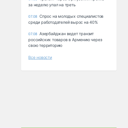
за неделю упал на треть
Спрос на молодых специалистов
07.08
среди работодателей вырос на 40%
Азербайджан ведет транзит
07.08
российских товаров в Армению через
свою территорию
Все новости