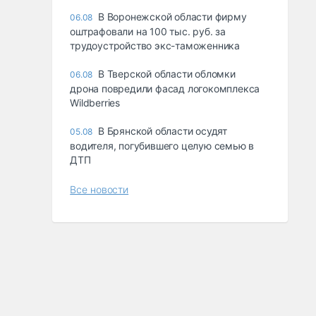
В Воронежской области фирму
06.08
оштрафовали на 100 тыс. руб. за
трудоустройство экс-таможенника
В Тверской области обломки
06.08
дрона повредили фасад логокомплекса
Wildberries
В Брянской области осудят
05.08
водителя, погубившего целую семью в
ДТП
Все новости