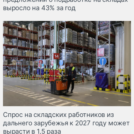
выросло на 43% за год
Спрос на складских работников из
дальнего зарубежья к 2027 году может
вырасти в 1,5 раза