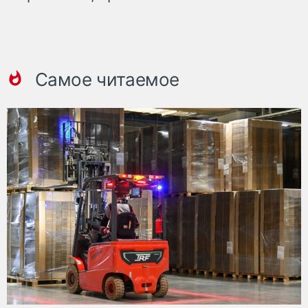
Самое читаемое