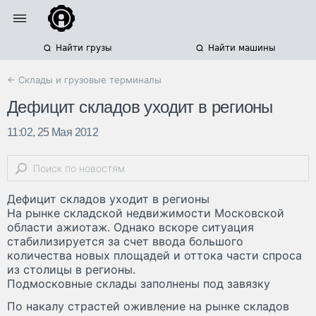
Найти грузы
Найти машины
← Склады и грузовые терминалы
Дефицит складов уходит в регионы
11:02, 25 Мая 2012
Дефицит складов уходит в регионы
На рынке складской недвижимости Московской
области ажиотаж. Однако вскоре ситуация
стабилизируется за счет ввода большого
количества новых площадей и оттока части спроса
из столицы в регионы.
Подмосковные склады заполнены под завязку
По накалу страстей оживление на рынке складов