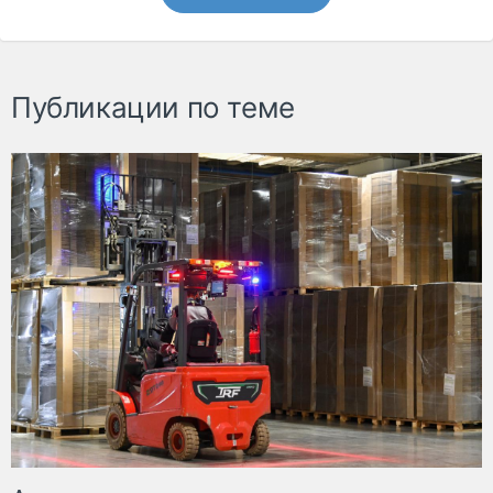
Публикации по теме