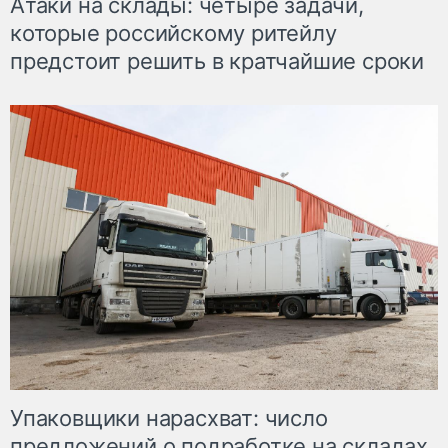
Атаки на склады: четыре задачи,
которые российскому ритейлу
предстоит решить в кратчайшие сроки
Упаковщики нарасхват: число
предложений о подработке на складах