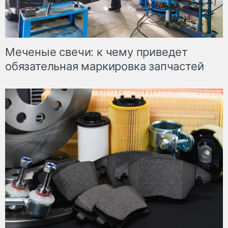
Меченые свечи: к чему приведет
обязательная маркировка запчастей