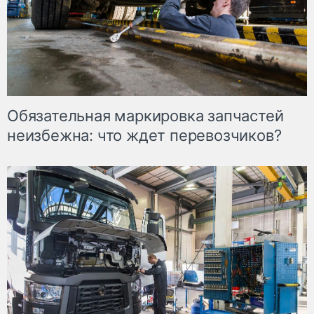
Обязательная маркировка запчастей
неизбежна: что ждет перевозчиков?