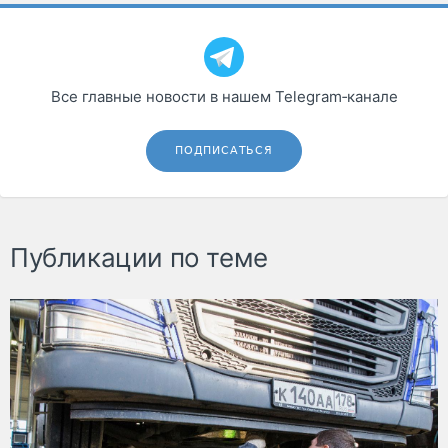
Все главные новости в нашем Telegram‑канале
ПОДПИСАТЬСЯ
Публикации по теме