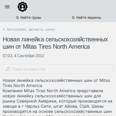
Найти грузы
Найти машины
← Автосервис, запчасти, шины
Новая линейка сельскохозяйственных
шин от Mitas Tires North America
07:03, 4 Сентября 2012
Новая линейка сельскохозяйственных шин от Mitas
Tires North America
Компания Mitas Tires North America представила
новую линейку сельскохозяйственных шин для
рынка Северной Америки, которые производятся на
заводе в г Чарльз Сити, штат Айова, США. Шины
производятся на основе сельскохозяйственных шин