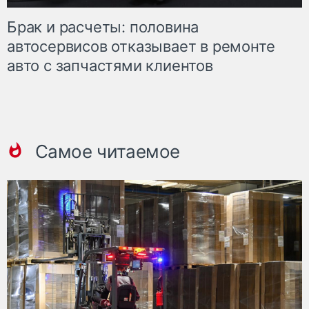
Брак и расчеты: половина
автосервисов отказывает в ремонте
авто с запчастями клиентов
Самое читаемое