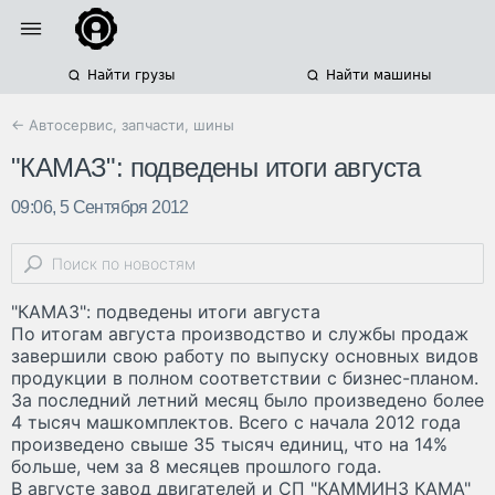
Найти грузы
Найти машины
← Автосервис, запчасти, шины
"КАМАЗ": подведены итоги августа
09:06, 5 Сентября 2012
"КАМАЗ": подведены итоги августа
По итогам августа производство и службы продаж
завершили свою работу по выпуску основных видов
продукции в полном соответствии с бизнес-планом.
За последний летний месяц было произведено более
4 тысяч машкомплектов. Всего с начала 2012 года
произведено свыше 35 тысяч единиц, что на 14%
больше, чем за 8 месяцев прошлого года.
В августе завод двигателей и СП "КАММИНЗ КАМА"