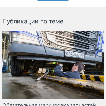
Публикации по теме
Обязательная маркировка запчастей