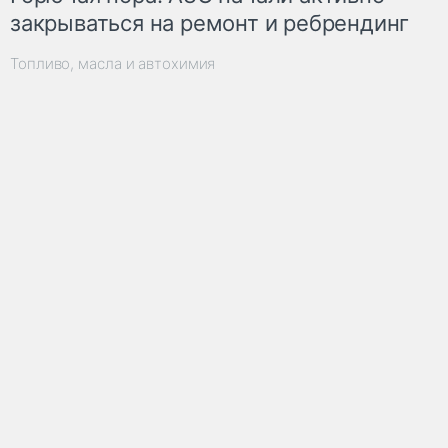
закрываться на ремонт и ребрендинг
Топливо, масла и автохимия