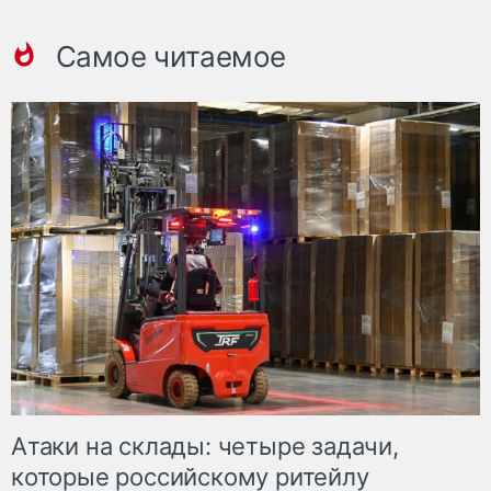
Самое читаемое
Атаки на склады: четыре задачи,
которые российскому ритейлу