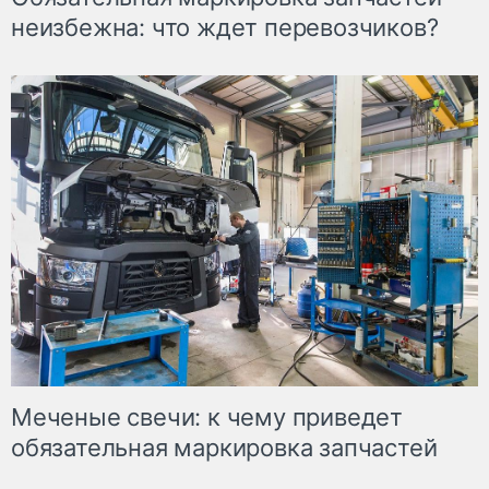
неизбежна: что ждет перевозчиков?
Меченые свечи: к чему приведет
обязательная маркировка запчастей