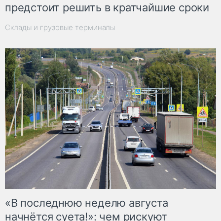
предстоит решить в кратчайшие сроки
Склады и грузовые терминалы
«В последнюю неделю августа
начнётся суета!»: чем рискуют