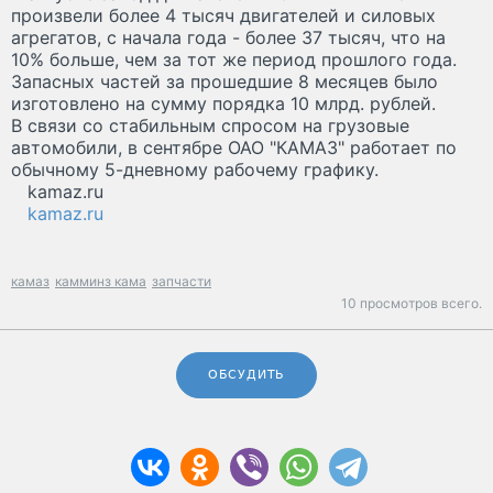
произвели более 4 тысяч двигателей и силовых
агрегатов, с начала года - более 37 тысяч, что на
10% больше, чем за тот же период прошлого года.
Запасных частей за прошедшие 8 месяцев было
изготовлено на сумму порядка 10 млрд. рублей.
В связи со стабильным спросом на грузовые
автомобили, в сентябре ОАО "КАМАЗ" работает по
обычному 5-дневному рабочему графику.
kamaz.ru
kamaz.ru
камаз
камминз кама
запчасти
10 просмотров всего.
ОБСУДИТЬ