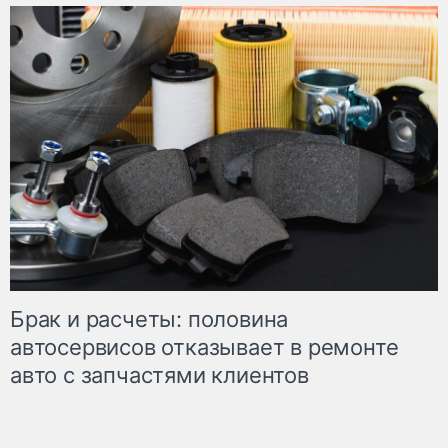
Брак и расчеты: половина
автосервисов отказывает в ремонте
авто с запчастями клиентов