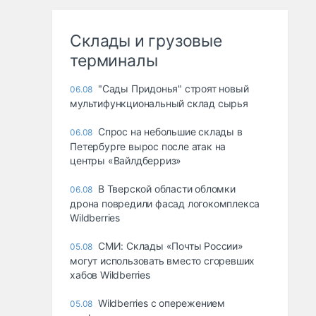
Склады и грузовые
терминалы
"Сады Придонья" строят новый
06.08
мультифункциональный склад сырья
Спрос на небольшие склады в
06.08
Петербурге вырос после атак на
центры «Вайлдберриз»
В Тверской области обломки
06.08
дрона повредили фасад логокомплекса
Wildberries
СМИ: Склады «Почты России»
05.08
могут использовать вместо сгоревших
хабов Wildberries
Wildberries с опережением
05.08