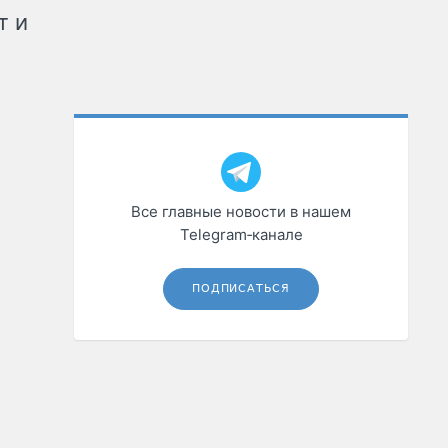
т и
Все главные новости в нашем
Telegram‑канале
ПОДПИСАТЬСЯ