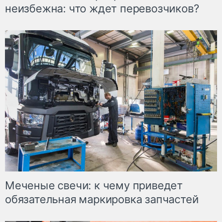
неизбежна: что ждет перевозчиков?
Меченые свечи: к чему приведет
обязательная маркировка запчастей