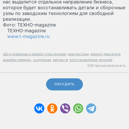
нас выделится отдельное направление бизнеса,
которое будет восстанавливать детали и сборочные
узлы по заводским технологиям для свободной
реализации.
Фото: ТЕХНО-magazine
ТЕХНО-magazine
www.t-magazine.ru
обслуживание и ремонт спецтехники
диагностика
ремонт двигателя
коробки передач
сцепления
запчасти
восстановление деталей
526 просмотров всего.
ОБСУДИТЬ