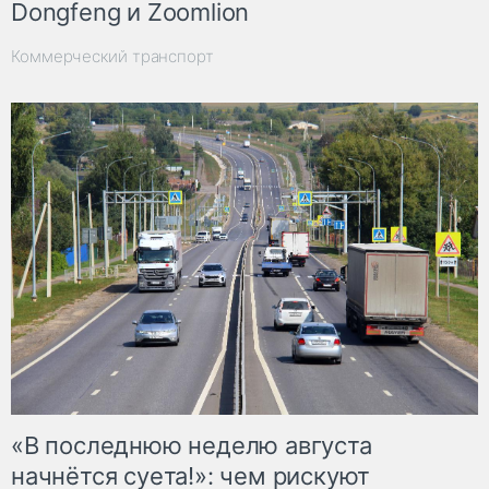
Dongfeng и Zoomlion
Коммерческий транспорт
«В последнюю неделю августа
начнётся суета!»: чем рискуют