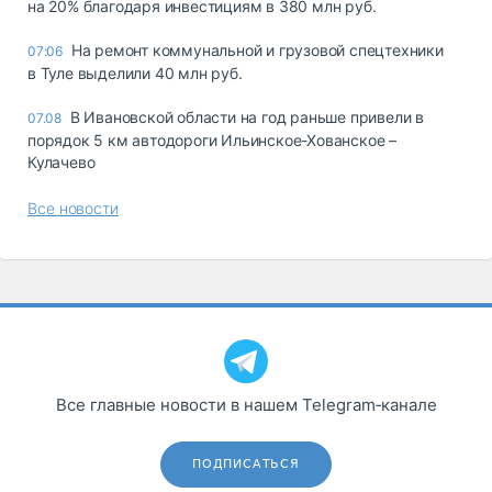
на 20% благодаря инвестициям в 380 млн руб.
На ремонт коммунальной и грузовой спецтехники
07:06
в Туле выделили 40 млн руб.
В Ивановской области на год раньше привели в
07.08
порядок 5 км автодороги Ильинское-Хованское –
Кулачево
Все новости
Все главные новости в нашем Telegram‑канале
ПОДПИСАТЬСЯ