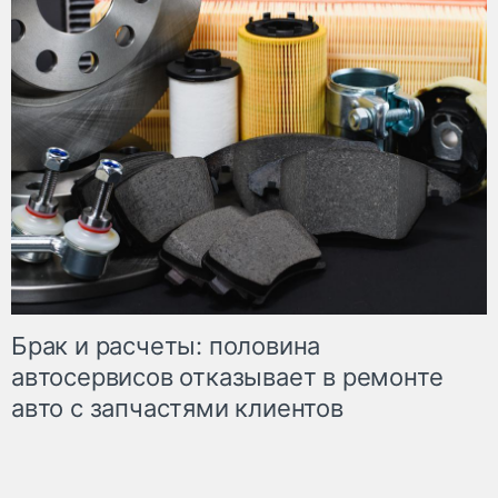
Брак и расчеты: половина
автосервисов отказывает в ремонте
авто с запчастями клиентов