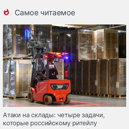
Самое читаемое
Атаки на склады: четыре задачи,
которые российскому ритейлу