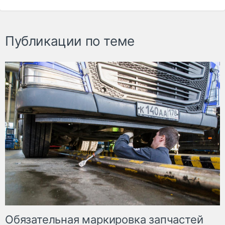
Публикации по теме
Обязательная маркировка запчастей