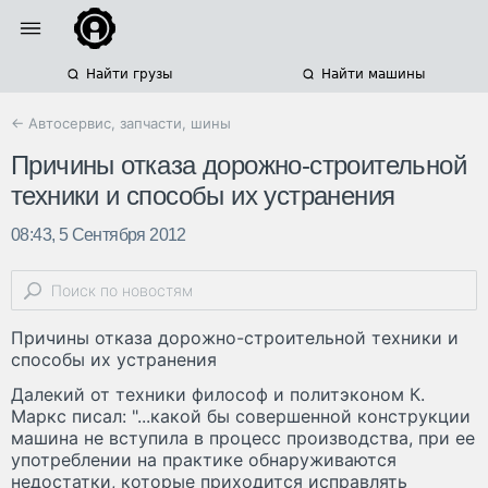
Найти грузы
Найти машины
← Автосервис, запчасти, шины
Причины отказа дорожно-строительной
техники и способы их устранения
08:43, 5 Сентября 2012
Причины отказа дорожно-строительной техники и
способы их устранения
Далекий от техники философ и политэконом К.
Маркс писал: "...какой бы совершенной конструкции
машина не вступила в процесс производства, при ее
употреблении на практике обнаруживаются
недостатки, которые приходится исправлять