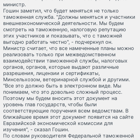
министр.
Гошин заметил, что будет меняться не только
таможенная служба. "Должны меняться и участники
внешнеэкономической деятельности. Мы будем
смотреть на таможенную, налоговую репутацию
этих участников и показывать, что с таможней
выгодно работать честно", - подчеркнул он.
Министр считает, что все намеченные планы можно
реализовать только при межведомственном
взаимодействии таможенной службы, налоговых
органов, органов, которые выдают различные
разрешения, лицензии и сертификаты,
Минсельхозом, ветеринарной службой и другими.
"Все это должно быть в электронном виде. Мы
понимаем, что это довольно сложный процесс.
Поэтому мы будем вносить этот документ на
уровень глав государств, чтобы были
соответствующие поручения всем ведомствам. В
ближайшее время этот документ появится на сайте
Евразийской экономической комиссии для
изучения", - сказал Гошин.
По словам руководителя Федеральной таможенной