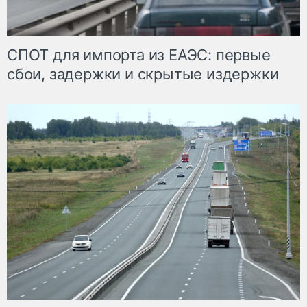
СПОТ для импорта из ЕАЭС: первые
сбои, задержки и скрытые издержки