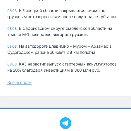
В Липецкой области закрывается фирма по
08.08
грузовым автоперевозкам после полутора лет убытков
В Сафоновском округе Смоленской области на
08.08
трассе М-1 полностью выгорел грузовик
На автодороге Владимир – Муром – Арзамас в
08.08
Судогодском районе обновят 2,8 км полотна
КАЗ нарастит выпуск стартерных аккумуляторов
08.08
на 20% благодаря инвестициям в 380 млн руб.
Все новости