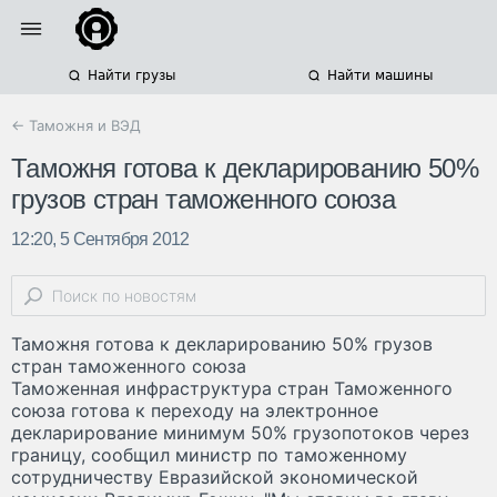
Найти грузы
Найти машины
← Таможня и ВЭД
Таможня готова к декларированию 50%
грузов стран таможенного союза
12:20, 5 Сентября 2012
Таможня готова к декларированию 50% грузов
стран таможенного союза
Таможенная инфраструктура стран Таможенного
союза готова к переходу на электронное
декларирование минимум 50% грузопотоков через
границу, сообщил министр по таможенному
сотрудничеству Евразийской экономической