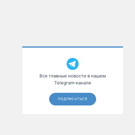
Все главные новости в нашем
Telegram‑канале
ПОДПИСАТЬСЯ