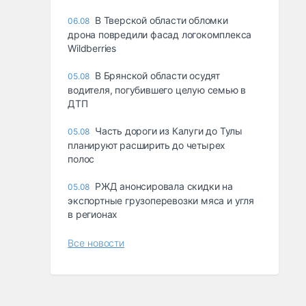
В Тверской области обломки
06.08
дрона повредили фасад логокомплекса
Wildberries
В Брянской области осудят
05.08
водителя, погубившего целую семью в
ДТП
Часть дороги из Калуги до Тулы
05.08
планируют расширить до четырех
полос
РЖД анонсировала скидки на
05.08
экспортные грузоперевозки мяса и угля
в регионах
Все новости