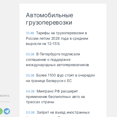
Автомобильные
грузоперевозки
Тарифы на грузоперевозки в
10:48
России летом 2026 года в среднем
выросли на 12–15%
В Петербурге подписали
05.08
соглашение о поддержке
международных автоперевозчиков
Более 1100 фур стоят в очередях
05.08
на границе Беларуси с ЕС
Минтранс РФ расширит
04.08
всего.
применение беспилотных авто на
трассах страны
Запрет на въезд иностранных
03.08