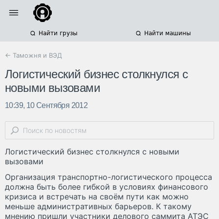
Найти грузы
Найти машины
← Таможня и ВЭД
Логистический бизнес столкнулся с
новыми вызовами
10:39, 10 Сентября 2012
Логистический бизнес столкнулся с новыми
вызовами
Организация транспортно-логистического процесса
должна быть более гибкой в условиях финансового
кризиса и встречать на своём пути как можно
меньше административных барьеров. К такому
мнению пришли участники делового саммита АТЭС