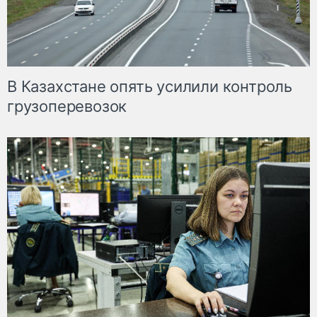
В Казахстане опять усилили контроль
грузоперевозок