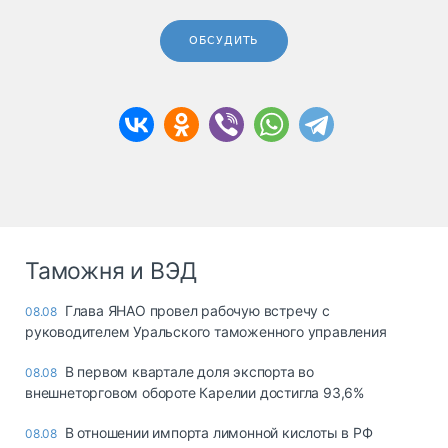
ОБСУДИТЬ
Таможня и ВЭД
Глава ЯНАО провел рабочую встречу с
08.08
руководителем Уральского таможенного управления
В первом квартале доля экспорта во
08.08
внешнеторговом обороте Карелии достигла 93,6%
В отношении импорта лимонной кислоты в РФ
08.08