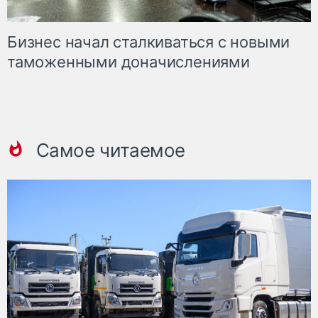
Бизнес начал сталкиваться с новыми
таможенными доначислениями
Самое читаемое