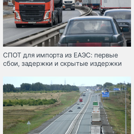
СПОТ для импорта из ЕАЭС: первые
сбои, задержки и скрытые издержки