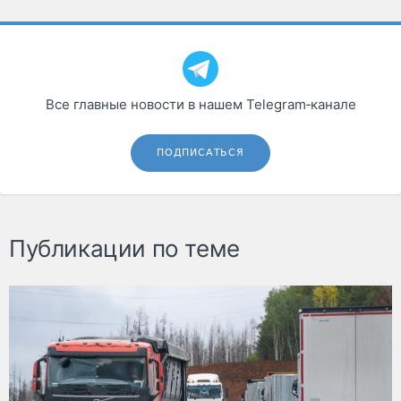
Все главные новости в нашем Telegram‑канале
ПОДПИСАТЬСЯ
Публикации по теме