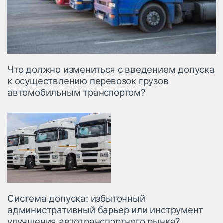
Что должно измениться с введением допуска
к осуществлению перевозок грузов
автомобильным транспортом?
Система допуска: избыточный
административный барьер или инструмент
улучшения автотранспортного рынка?