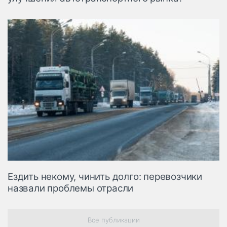
Ездить некому, чинить долго: перевозчики
назвали проблемы отрасли
Все публикации