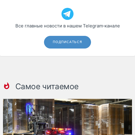
Все главные новости в нашем Telegram‑канале
ПОДПИСАТЬСЯ
Самое читаемое