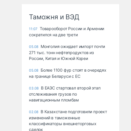
Таможня и ВЭД
Товарооборот России и Армении
11:07
сократился на две трети
Монголия ожидает импорт почти
05.08
271 тыс. тонн нефтепродуктов из
России, Китая и Южной Кореи
Более 1100 фур стоят в очередях
05.08
на границе Беларуси с ЕС
В ЕАЭС стартовал второй этап
03.08
отслеживания грузов по
навигационным пломбам
В Казахстане подготовили проект
02.08
изменений в таможенные
классификаторы внешнеторговых
сделок