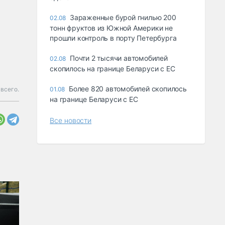
Зараженные бурой гнилью 200
02.08
тонн фруктов из Южной Америки не
прошли контроль в порту Петербурга
Почти 2 тысячи автомобилей
02.08
скопилось на границе Беларуси с ЕС
Более 820 автомобилей скопилось
 всего.
01.08
на границе Беларуси с ЕС
Все новости