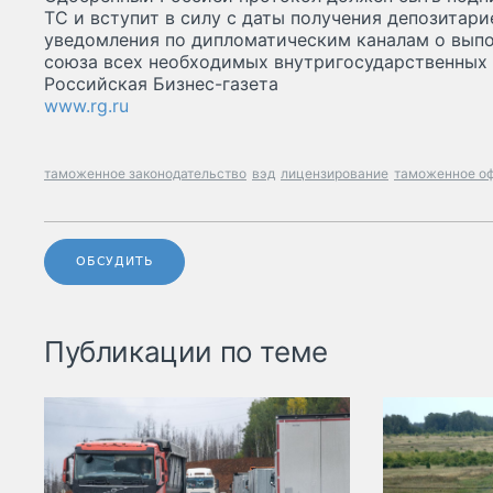
ТС и вступит в силу с даты получения депозитар
уведомления по дипломатическим каналам о выпо
союза всех необходимых внутригосударственных 
Российская Бизнес-газета
www.rg.ru
таможенное законодательство
вэд
лицензирование
таможенное о
ОБСУДИТЬ
Публикации по теме