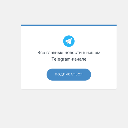
Все главные новости в нашем
Telegram‑канале
ПОДПИСАТЬСЯ