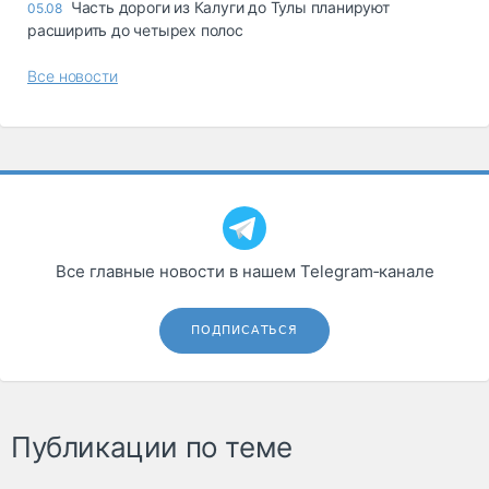
Часть дороги из Калуги до Тулы планируют
05.08
расширить до четырех полос
Все новости
Все главные новости в нашем Telegram‑канале
ПОДПИСАТЬСЯ
Публикации по теме