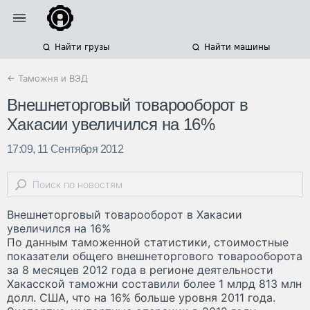
Найти грузы
Найти машины
← Таможня и ВЭД
Внешнеторговый товарооборот в
Хакасии увеличился на 16%
17:09, 11 Сентября 2012
Внешнеторговый товарооборот в Хакасии
увеличился на 16%
По данным таможенной статистики, стоимостные
показатели общего внешнеторгового товарооборота
за 8 месяцев 2012 года в регионе деятельности
Хакасской таможни составили более 1 млрд 813 млн
долл. США, что на 16% больше уровня 2011 года.