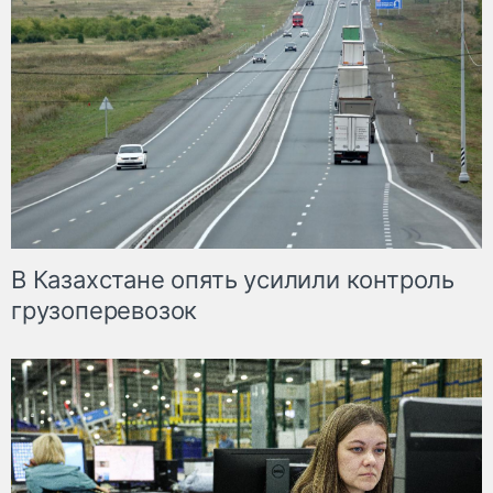
В Казахстане опять усилили контроль
грузоперевозок