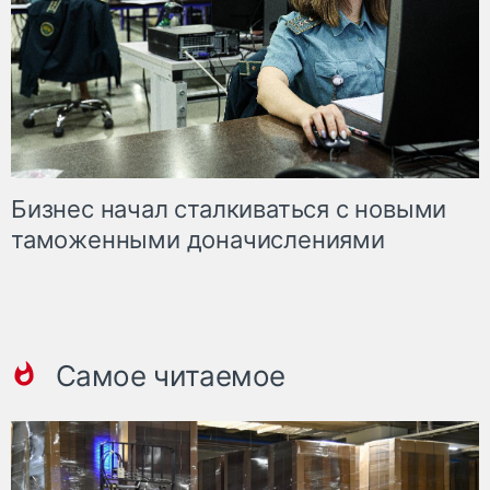
Бизнес начал сталкиваться с новыми
таможенными доначислениями
Самое читаемое