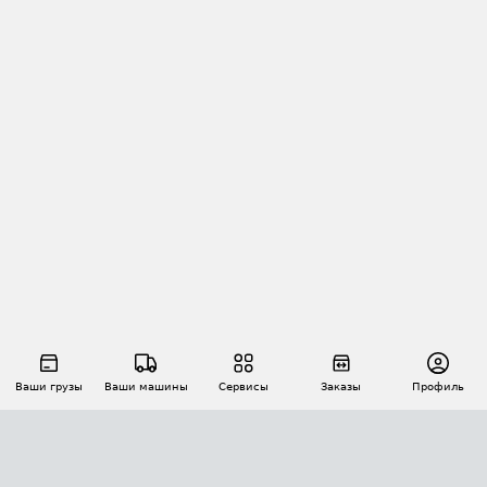
Ваши грузы
Ваши машины
Сервисы
Заказы
Профиль