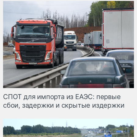
СПОТ для импорта из ЕАЭС: первые
сбои, задержки и скрытые издержки