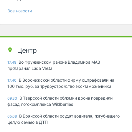
Все новости
Центр
Во Фрунзенском районе Владимира МАЗ
17:49
протаранил Lada Vesta
В Воронежской области фирму оштрафовали на
17:40
100 тыс. руб. за трудоустройство экс-таможенника
В Тверской области обломки дрона повредили
09:33
фасад логокомплекса Wildberries
В Брянской области осудят водителя, погубившего
05.08
целую семью в ДТП