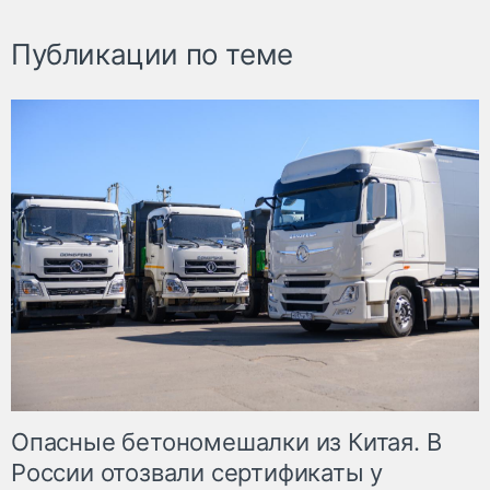
Публикации по теме
Опасные бетономешалки из Китая. В
России отозвали сертификаты у