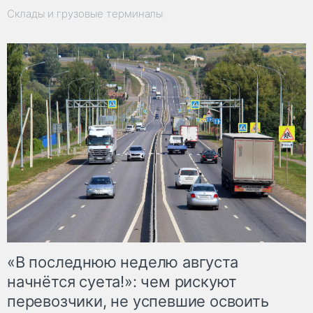
Склады и грузовые терминалы
«В последнюю неделю августа
начнётся суета!»: чем рискуют
перевозчики, не успевшие освоить