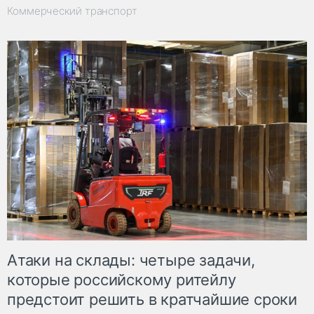
Коммерческий транспорт
Атаки на склады: четыре задачи,
которые российскому ритейлу
предстоит решить в кратчайшие сроки