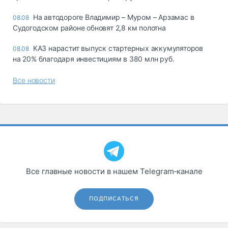
На автодороге Владимир – Муром – Арзамас в
08.08
Судогодском районе обновят 2,8 км полотна
КАЗ нарастит выпуск стартерных аккумуляторов
08.08
на 20% благодаря инвестициям в 380 млн руб.
Все новости
Все главные новости в нашем Telegram‑канале
ПОДПИСАТЬСЯ