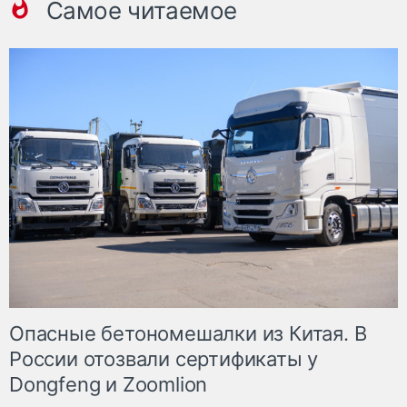
Самое читаемое
Опасные бетономешалки из Китая. В
России отозвали сертификаты у
Dongfeng и Zoomlion