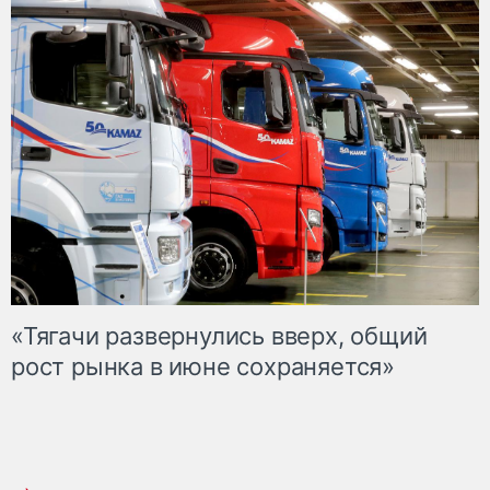
«Тягачи развернулись вверх, общий
рост рынка в июне сохраняется»