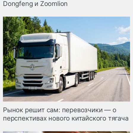
Dongfeng и Zoomlion
Рынок решит сам: перевозчики — о
перспективах нового китайского тягача