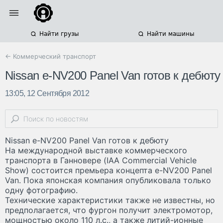
Найти грузы
Найти машины
← Коммерческий транспорт
Nissan e-NV200 Panel Van готов к дебюту
13:05, 12 Сентября 2012
Nissan e-NV200 Panel Van готов к дебюту
На международной выставке коммерческого
транспорта в Ганновере (IAA Commercial Vehicle
Show) состоится премьера концепта e-NV200 Panel
Van. Пока японская компания опубликовала только
одну фотографию.
Технические характеристики также не известны, но
предполагается, что фургон получит электромотор,
мощностью около 110 л.с., а также литий-ионные