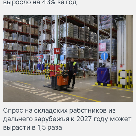
выросло на 43% за год
Спрос на складских работников из
дальнего зарубежья к 2027 году может
вырасти в 1,5 раза