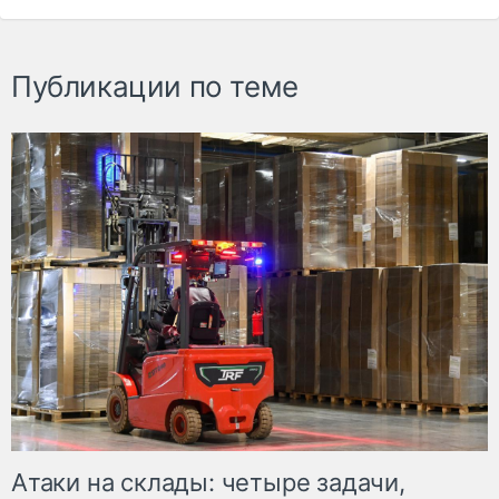
Публикации по теме
Атаки на склады: четыре задачи,