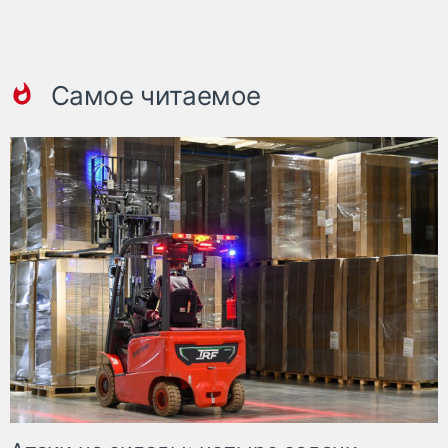
Самое читаемое