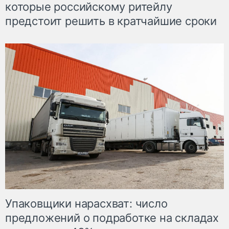
которые российскому ритейлу
предстоит решить в кратчайшие сроки
Упаковщики нарасхват: число
предложений о подработке на складах