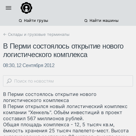
Найти грузы
Найти машины
← Склады и грузовые терминалы
В Перми состоялось открытие нового
логистического комплекса
08:30, 12 Сентября 2012
В Перми состоялось открытие нового
логистического комплекса
В Перми открылся новый логистический комплекс
компании "Хенкель". Объём инвестиций в проект
составил 567 миллионов рублей.
Общая площадь комплекса - 12, 5 тысяч кв.м,
ёмкость хранения 25 тысяч палелето-мест. Высота