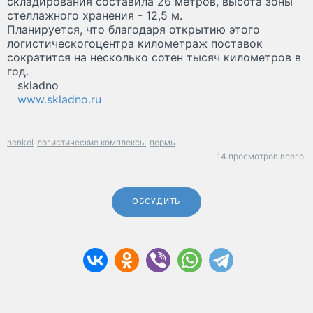
складирования составила 26 метров, высота зоны
стеллажного хранения - 12,5 м.
Планируется, что благодаря открытию этого
логистическогоцентра километраж поставок
сократится на несколько сотен тысяч километров в
год.
skladno
www.skladno.ru
henkel
логистические комплексы
пермь
14 просмотров всего.
ОБСУДИТЬ