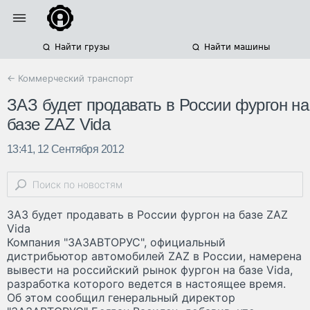
Найти грузы
Найти машины
← Коммерческий транспорт
ЗАЗ будет продавать в России фургон на
базе ZAZ Vida
13:41, 12 Сентября 2012
ЗАЗ будет продавать в России фургон на базе ZAZ
Vida
Компания "ЗАЗАВТОРУС", официальный
дистрибьютор автомобилей ZAZ в России, намерена
вывести на российский рынок фургон на базе Vida,
разработка которого ведется в настоящее время.
Об этом сообщил генеральный директор