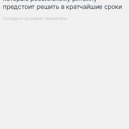
предстоит решить в кратчайшие сроки
Склады и грузовые терминалы