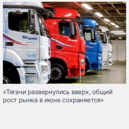
«Тягачи развернулись вверх, общий
рост рынка в июне сохраняется»