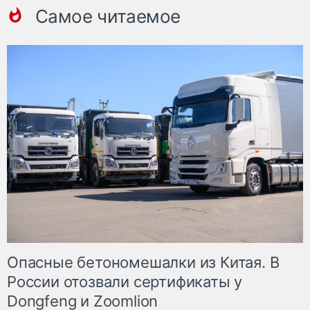
Самое читаемое
Опасные бетономешалки из Китая. В
России отозвали сертификаты у
Dongfeng и Zoomlion