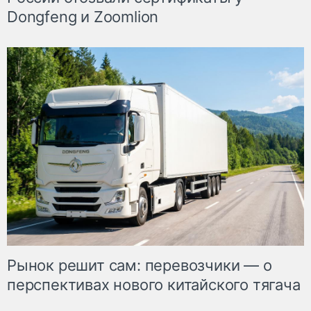
Dongfeng и Zoomlion
Рынок решит сам: перевозчики — о
перспективах нового китайского тягача