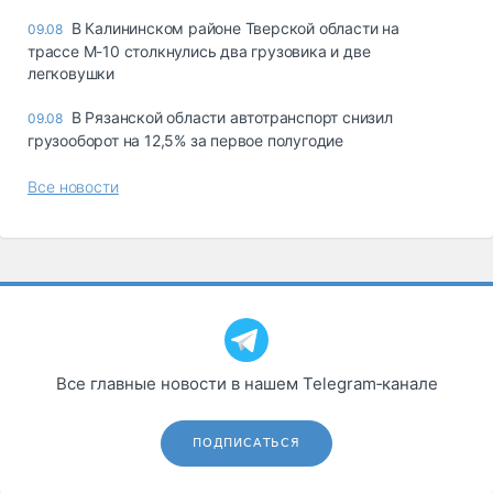
В Калининском районе Тверской области на
09.08
трассе М-10 столкнулись два грузовика и две
легковушки
В Рязанской области автотранспорт снизил
09.08
грузооборот на 12,5% за первое полугодие
Все новости
Все главные новости в нашем Telegram‑канале
ПОДПИСАТЬСЯ