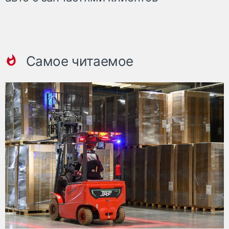
Самое читаемое