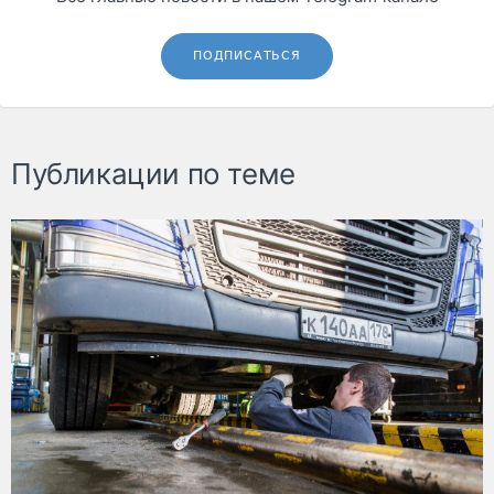
ПОДПИСАТЬСЯ
Публикации по теме