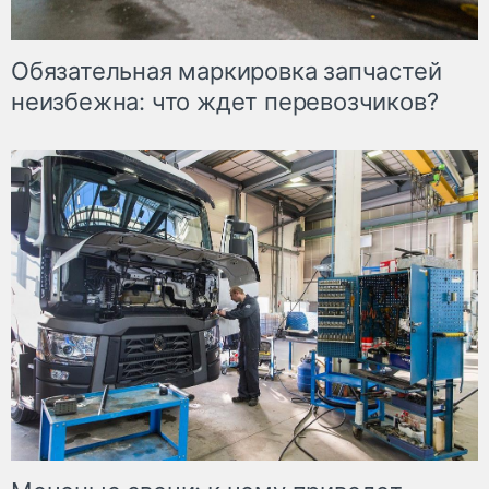
Обязательная маркировка запчастей
неизбежна: что ждет перевозчиков?