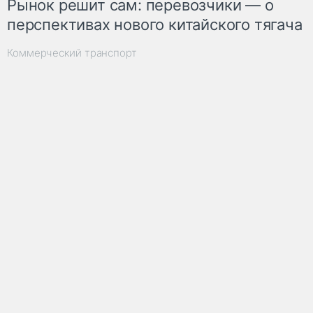
Рынок решит сам: перевозчики — о
перспективах нового китайского тягача
Коммерческий транспорт