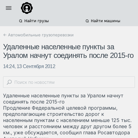
Найти грузы
Найти машины
← Автомобильные грузоперевозки
Удаленные населенные пункты за
Уралом начнут соединять после 2015-го
14:24, 13 Сентября 2012
Удаленные населенные пункты за Уралом начнут
соединять после 2015-го
Продление Федеральной целевой программы,
предполагающие строительство дорог к
населенным пунктам с населением меньше 125 тыс.
человек и расстоянием между друг другом более 5
км., уже обсуждается, сообщил глава Росавтодора