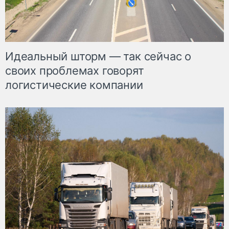
Идеальный шторм — так сейчас о
своих проблемах говорят
логистические компании