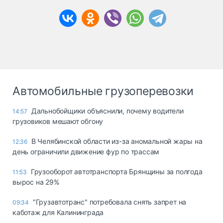
Автомобильные грузоперевозки
Дальнобойщики объяснили, почему водители
14:57
грузовиков мешают обгону
В Челябинской области из-за аномальной жары на
12:36
день ограничили движение фур по трассам
Грузооборот автотранспорта Брянщины за полгода
11:53
вырос на 29%
"Грузавтотранс" потребовала снять запрет на
09:34
каботаж для Калининграда