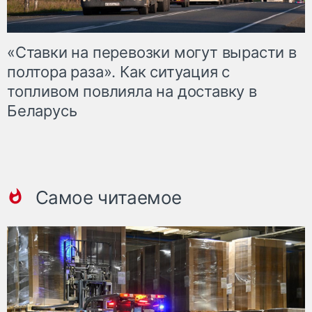
«Ставки на перевозки могут вырасти в
полтора раза». Как ситуация с
топливом повлияла на доставку в
Беларусь
Самое читаемое