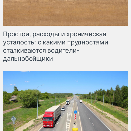
Простои, расходы и хроническая
усталость: с какими трудностями
сталкиваются водители-
дальнобойщики