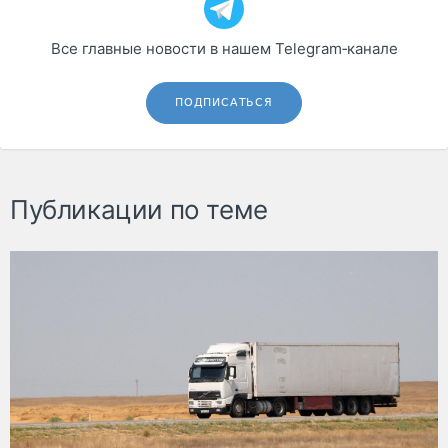
Все главные новости в нашем Telegram‑канале
ПОДПИСАТЬСЯ
Публикации по теме