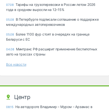
Тарифы на грузоперевозки в России летом 2026
07.08
года в среднем выросли на 12–15%
В Петербурге подписали соглашение о поддержке
05.08
международных автоперевозчиков
Более 1100 фур стоят в очередях на границе
05.08
Беларуси с ЕС
Минтранс РФ расширит применение беспилотных
04.08
авто на трассах страны
Все новости
Центр
На автодороге Владимир – Муром – Арзамас в
08:15