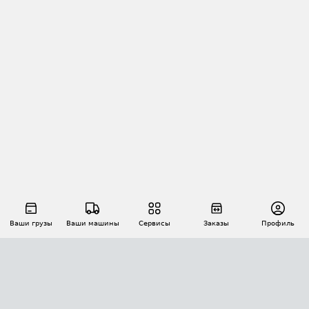
Ваши грузы
Ваши машины
Сервисы
Заказы
Профиль