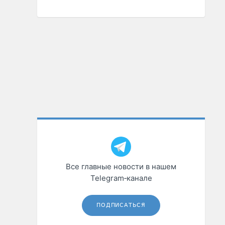
Все главные новости в нашем
Telegram‑канале
ПОДПИСАТЬСЯ