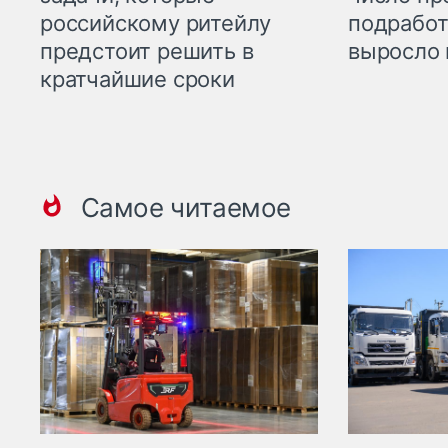
российскому ритейлу
подработ
предстоит решить в
выросло 
кратчайшие сроки
Самое читаемое