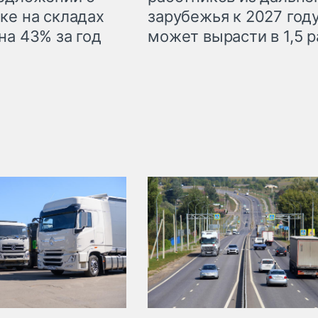
ке на складах
зарубежья к 2027 год
на 43% за год
может вырасти в 1,5 р