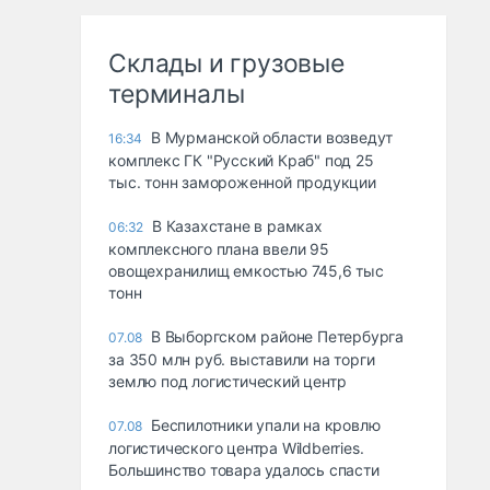
Склады и грузовые
терминалы
В Мурманской области возведут
16:34
комплекс ГК "Русский Краб" под 25
тыс. тонн замороженной продукции
В Казахстане в рамках
06:32
комплексного плана ввели 95
овощехранилищ емкостью 745,6 тыс
тонн
В Выборгском районе Петербурга
07.08
за 350 млн руб. выставили на торги
землю под логистический центр
Беспилотники упали на кровлю
07.08
логистического центра Wildberries.
Большинство товара удалось спасти