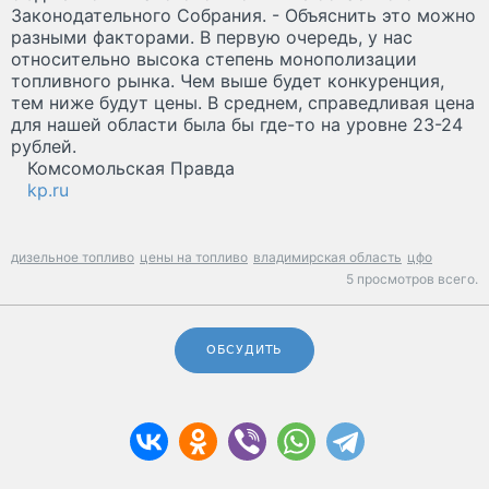
Законодательного Собрания. - Объяснить это можно
разными факторами. В первую очередь, у нас
относительно высока степень монополизации
топливного рынка. Чем выше будет конкуренция,
тем ниже будут цены. В среднем, справедливая цена
для нашей области была бы где-то на уровне 23-24
рублей.
Комсомольская Правда
kp.ru
дизельное топливо
цены на топливо
владимирская область
цфо
5 просмотров всего.
ОБСУДИТЬ