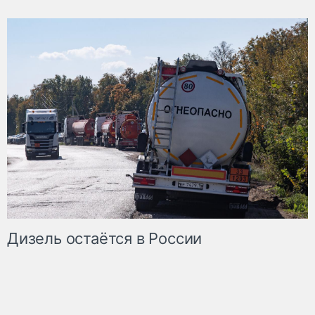
Дизель остаётся в России