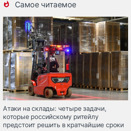
Самое читаемое
Атаки на склады: четыре задачи,
которые российскому ритейлу
предстоит решить в кратчайшие сроки