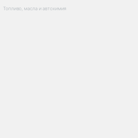
Топливо, масла и автохимия