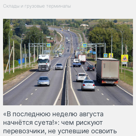
Склады и грузовые терминалы
«В последнюю неделю августа
начнётся суета!»: чем рискуют
перевозчики, не успевшие освоить