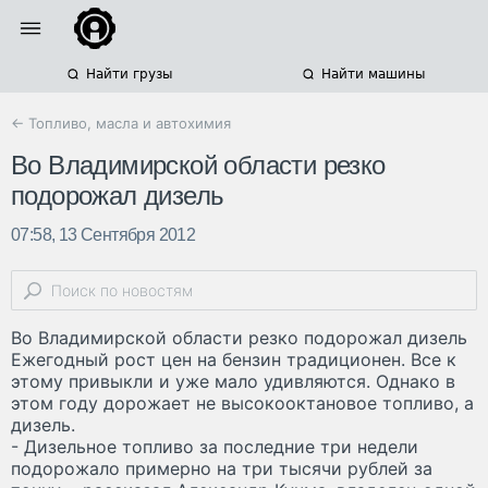
Найти грузы
Найти машины
← Топливо, масла и автохимия
Во Владимирской области резко
подорожал дизель
07:58, 13 Сентября 2012
Во Владимирской области резко подорожал дизель
Ежегодный рост цен на бензин традиционен. Все к
этому привыкли и уже мало удивляются. Однако в
этом году дорожает не высокооктановое топливо, а
дизель.
- Дизельное топливо за последние три недели
подорожало примерно на три тысячи рублей за