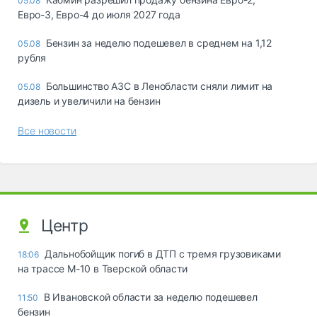
05.08
Евро-3, Евро-4 до июля 2027 года
Бензин за неделю подешевел в среднем на 1,12
05.08
рубля
Большинство АЗС в Ленобласти сняли лимит на
05.08
дизель и увеличили на бензин
Все новости
Центр
Дальнобойщик погиб в ДТП с тремя грузовиками
18:06
на трассе М-10 в Тверской области
В Ивановской области за неделю подешевел
11:50
бензин