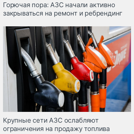
Горючая пора: АЗС начали активно
закрываться на ремонт и ребрендинг
Крупные сети АЗС ослабляют
ограничения на продажу топлива