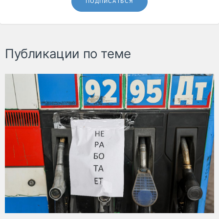
ПОДПИСАТЬСЯ
Публикации по теме