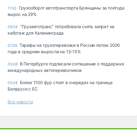
Грузооборот автотранспорта Брянщины за полгода
11:53
вырос на 29%
"Грузавтотранс" потребовала снять запрет на
09:34
каботаж для Калининграда
Тарифы на грузоперевозки в России летом 2026
07.08
года в среднем выросли на 12–15%
В Петербурге подписали соглашение о поддержке
05.08
международных автоперевозчиков
Более 1100 фур стоят в очередях на границе
05.08
Беларуси с ЕС
Все новости