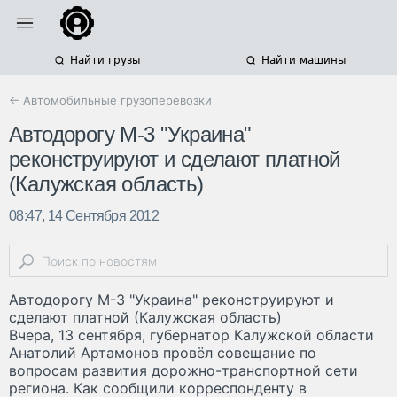
Найти грузы
Найти машины
← Автомобильные грузоперевозки
Автодорогу М-3 "Украина"
реконструируют и сделают платной
(Калужская область)
08:47, 14 Сентября 2012
Автодорогу М-3 "Украина" реконструируют и
сделают платной (Калужская область)
Вчера, 13 сентября, губернатор Калужской области
Анатолий Артамонов провёл совещание по
вопросам развития дорожно-транспортной сети
региона. Как сообщили корреспонденту в