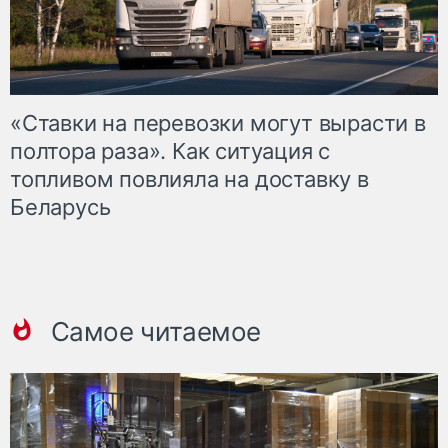
«Ставки на перевозки могут вырасти в
полтора раза». Как ситуация с
топливом повлияла на доставку в
Беларусь
Самое читаемое