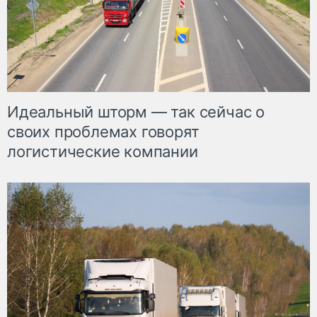
Идеальный шторм — так сейчас о
своих проблемах говорят
логистические компании