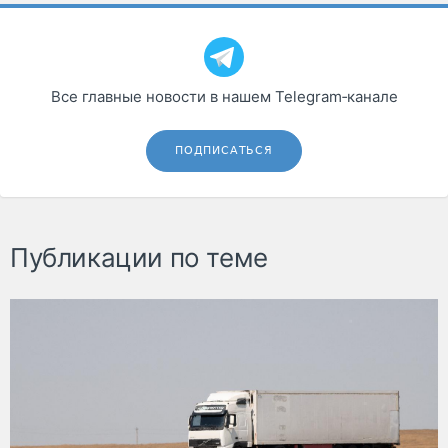
Все главные новости в нашем Telegram‑канале
ПОДПИСАТЬСЯ
Публикации по теме