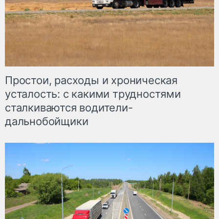
Простои, расходы и хроническая
усталость: с какими трудностями
сталкиваются водители-
дальнобойщики