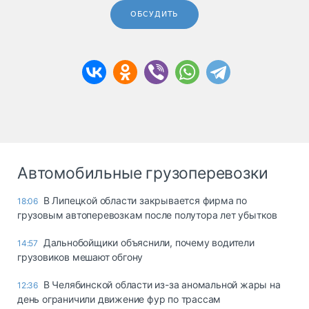
ОБСУДИТЬ
Автомобильные грузоперевозки
В Липецкой области закрывается фирма по
18:06
грузовым автоперевозкам после полутора лет убытков
Дальнобойщики объяснили, почему водители
14:57
грузовиков мешают обгону
В Челябинской области из-за аномальной жары на
12:36
день ограничили движение фур по трассам