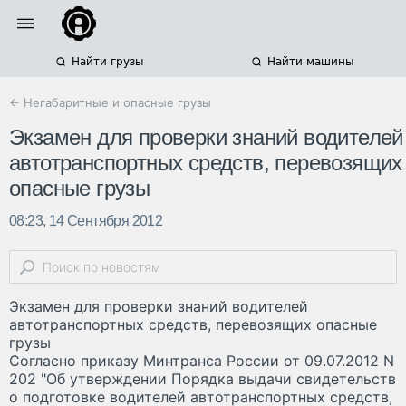
Найти грузы
Найти машины
← Негабаритные и опасные грузы
Экзамен для проверки знаний водителей
автотранспортных средств, перевозящих
опасные грузы
08:23, 14 Сентября 2012
Экзамен для проверки знаний водителей
автотранспортных средств, перевозящих опасные
грузы
Согласно приказу Минтранса России от 09.07.2012 N
202 "Об утверждении Порядка выдачи свидетельств
о подготовке водителей автотранспортных средств,