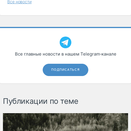
Все новости
Все главные новости в нашем Telegram‑канале
ПОДПИСАТЬСЯ
Публикации по теме