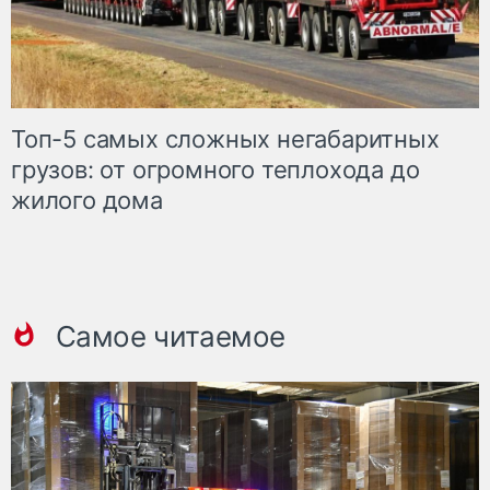
Топ-5 самых сложных негабаритных
грузов: от огромного теплохода до
жилого дома
Самое читаемое