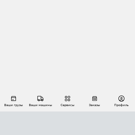
Ваши грузы
Ваши машины
Сервисы
Заказы
Профиль