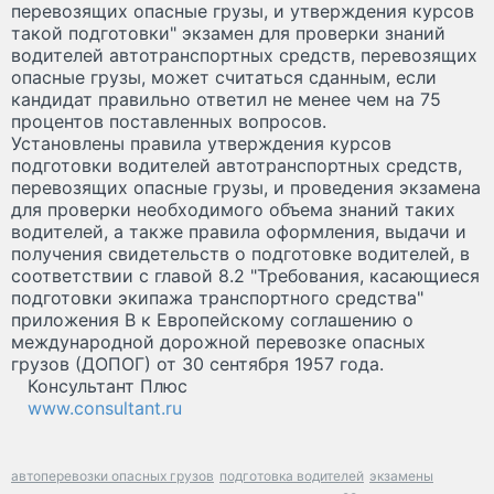
перевозящих опасные грузы, и утверждения курсов
такой подготовки" экзамен для проверки знаний
водителей автотранспортных средств, перевозящих
опасные грузы, может считаться сданным, если
кандидат правильно ответил не менее чем на 75
процентов поставленных вопросов.
Установлены правила утверждения курсов
подготовки водителей автотранспортных средств,
перевозящих опасные грузы, и проведения экзамена
для проверки необходимого объема знаний таких
водителей, а также правила оформления, выдачи и
получения свидетельств о подготовке водителей, в
соответствии с главой 8.2 "Требования, касающиеся
подготовки экипажа транспортного средства"
приложения В к Европейскому соглашению о
международной дорожной перевозке опасных
грузов (ДОПОГ) от 30 сентября 1957 года.
Консультант Плюс
www.consultant.ru
автоперевозки опасных грузов
подготовка водителей
экзамены