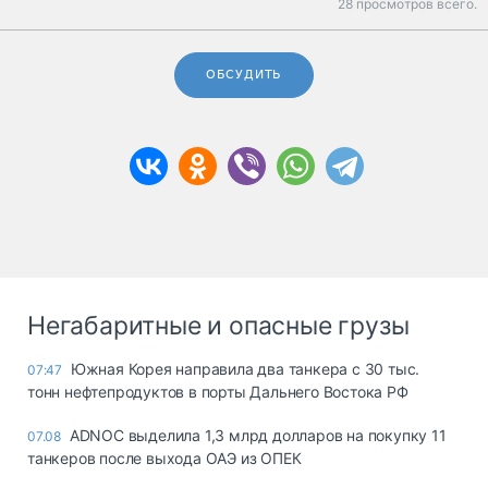
28 просмотров всего.
ОБСУДИТЬ
Негабаритные и опасные грузы
Южная Корея направила два танкера с 30 тыс.
07:47
тонн нефтепродуктов в порты Дальнего Востока РФ
ADNOC выделила 1,3 млрд долларов на покупку 11
07.08
танкеров после выхода ОАЭ из ОПЕК