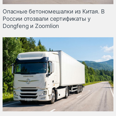
Опасные бетономешалки из Китая. В
России отозвали сертификаты у
Dongfeng и Zoomlion