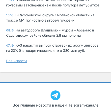
18:06
грузовым автоперевозкам после полутора лет убытков
В Сафоновском округе Смоленской области на
16:58
трассе М-1 полностью выгорел грузовик
На автодороге Владимир – Муром – Арзамас в
08:15
Судогодском районе обновят 2,8 км полотна
КАЗ нарастит выпуск стартерных аккумуляторов
07:19
на 20% благодаря инвестициям в 380 млн руб.
Все новости
Все главные новости в нашем Telegram‑канале