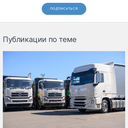
ПОДПИСАТЬСЯ
Публикации по теме