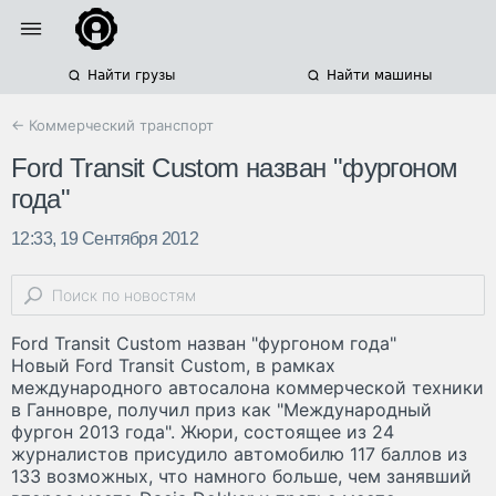
Найти грузы
Найти машины
← Коммерческий транспорт
Ford Transit Custom назван "фургоном
года"
12:33, 19 Сентября 2012
Ford Transit Custom назван "фургоном года"
Новый Ford Transit Custom, в рамках
международного автосалона коммерческой техники
в Ганновре, получил приз как "Международный
фургон 2013 года". Жюри, состоящее из 24
журналистов присудило автомобилю 117 баллов из
133 возможных, что намного больше, чем занявший