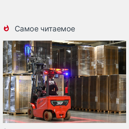
Самое читаемое