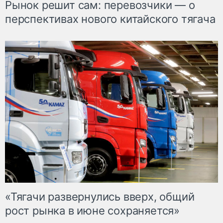
Рынок решит сам: перевозчики — о
перспективах нового китайского тягача
«Тягачи развернулись вверх, общий
рост рынка в июне сохраняется»