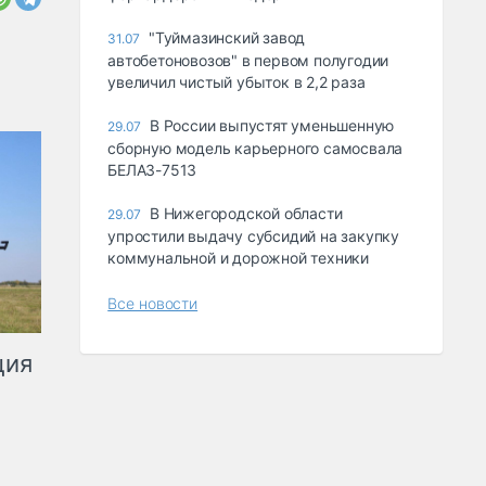
"Туймазинский завод
31.07
автобетоновозов" в первом полугодии
увеличил чистый убыток в 2,2 раза
В России выпустят уменьшенную
29.07
сборную модель карьерного самосвала
БЕЛАЗ-7513
В Нижегородской области
29.07
упростили выдачу субсидий на закупку
коммунальной и дорожной техники
Все новости
ция