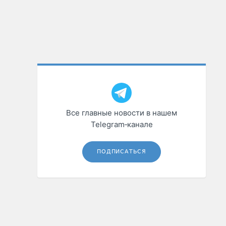
Все главные новости в нашем
Telegram‑канале
ПОДПИСАТЬСЯ