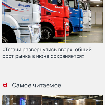
«Тягачи развернулись вверх, общий
рост рынка в июне сохраняется»
Самое читаемое