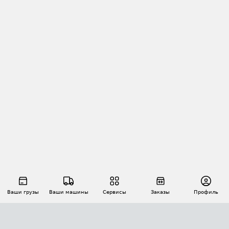
Ваши грузы
Ваши машины
Сервисы
Заказы
Профиль