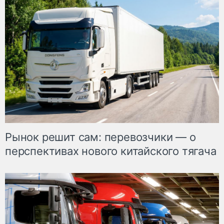
Рынок решит сам: перевозчики — о
перспективах нового китайского тягача