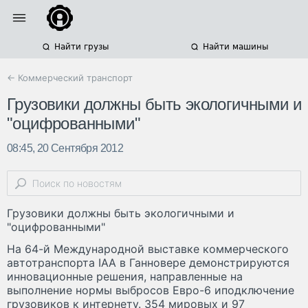
Найти грузы
Найти машины
← Коммерческий транспорт
Грузовики должны быть экологичными и
"оцифрованными"
08:45, 20 Сентября 2012
Грузовики должны быть экологичными и
"оцифрованными"
На 64-й Международной выставке коммерческого
автотранспорта IAA в Ганновере демонстрируются
инновационные решения, направленные на
выполнение нормы выбросов Евро-6 иподключение
грузовиков к интернету. 354 мировых и 97