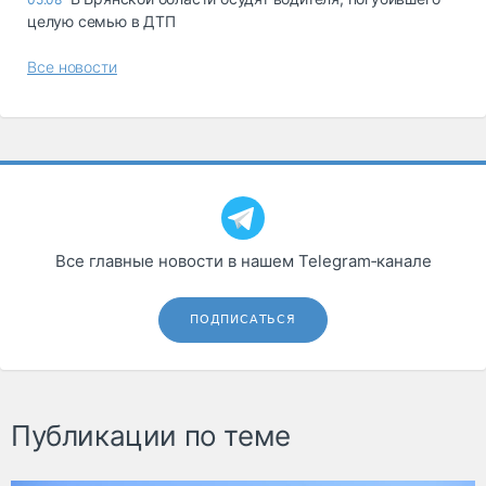
целую семью в ДТП
Все новости
Все главные новости в нашем Telegram‑канале
ПОДПИСАТЬСЯ
Публикации по теме