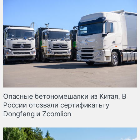
Опасные бетономешалки из Китая. В
России отозвали сертификаты у
Dongfeng и Zoomlion