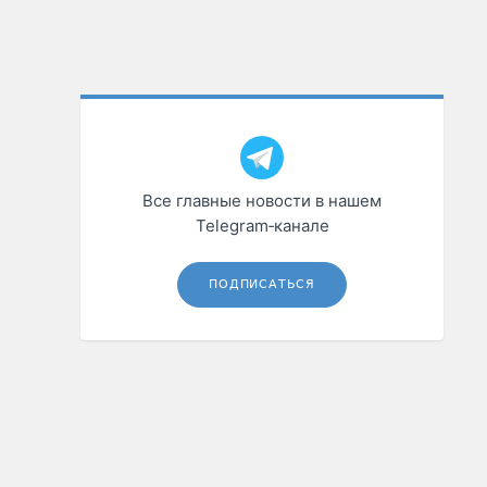
Все главные новости в нашем
Telegram‑канале
ПОДПИСАТЬСЯ