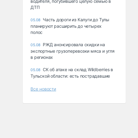
водителя, погубившего целую семью в
ДТП
Часть дороги из Калуги до Тулы
05.08
планируют расширить до четырех
полос
РЖД анонсировала скидки на
05.08
экспортные грузоперевозки мяса и угля
в регионах
СК об атаке на склад Wildberries в
05.08
Тульской области: есть пострадавшие
Все новости