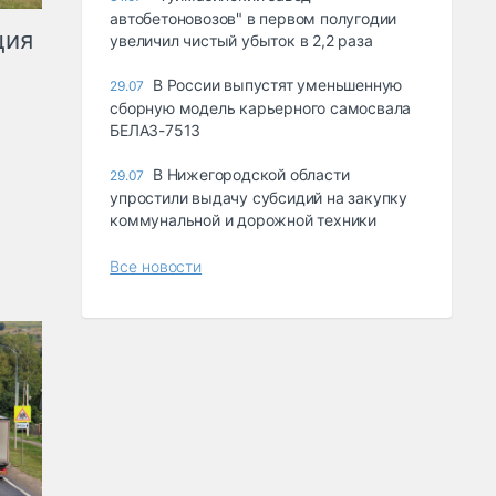
автобетоновозов" в первом полугодии
ция
увеличил чистый убыток в 2,2 раза
В России выпустят уменьшенную
29.07
сборную модель карьерного самосвала
БЕЛАЗ-7513
В Нижегородской области
29.07
упростили выдачу субсидий на закупку
коммунальной и дорожной техники
Все новости