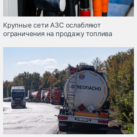
Крупные сети АЗС ослабляют
ограничения на продажу топлива