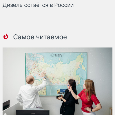
Дизель остаётся в России
Самое читаемое