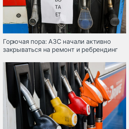
Горючая пора: АЗС начали активно
закрываться на ремонт и ребрендинг