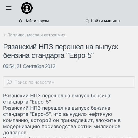
Найти грузы
Найти машины
← Топливо, масла и автохимия
Рязанский НПЗ перешел на выпуск
бензина стандарта "Евро-5"
06:54, 21 Сентября 2012
Рязанский НПЗ перешел на выпуск бензина
стандарта "Евро-5"
Рязанский НПЗ перешел на выпуск бензина
стандарта "Евро-5", что вынудило нефтяную
компанию, которой он принадлежит, вложить в
модернизацию производства сотни миллионов
долларов.