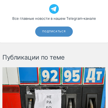
Все главные новости в нашем Telegram‑канале
ПОДПИСАТЬСЯ
Публикации по теме