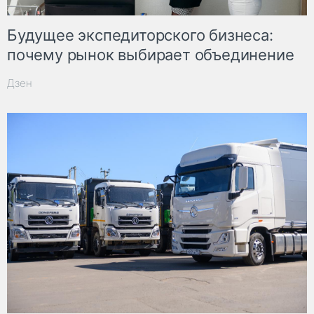
Будущее экспедиторского бизнеса:
почему рынок выбирает объединение
Дзен