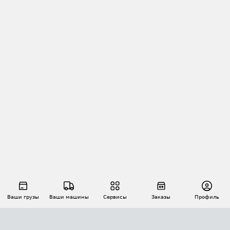
Ваши грузы
Ваши машины
Сервисы
Заказы
Профиль