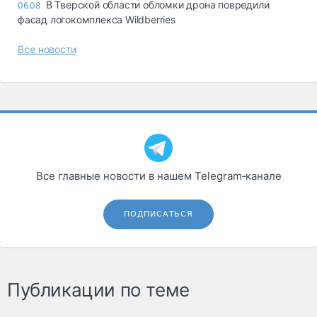
В Тверской области обломки дрона повредили
06.08
фасад логокомплекса Wildberries
Все новости
Все главные новости в нашем Telegram‑канале
ПОДПИСАТЬСЯ
Публикации по теме