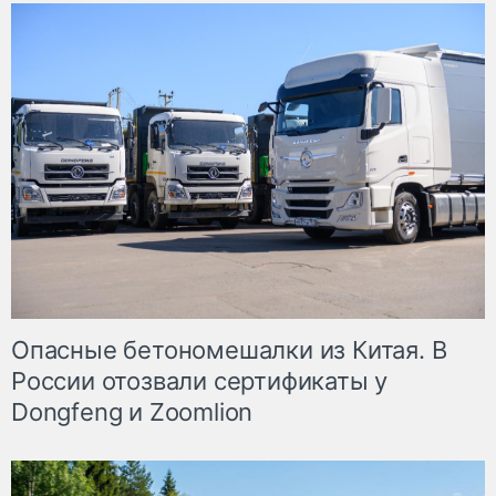
Опасные бетономешалки из Китая. В
России отозвали сертификаты у
Dongfeng и Zoomlion