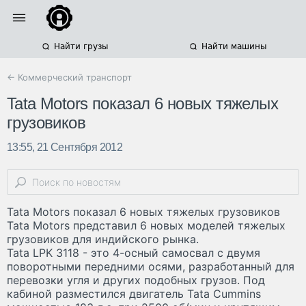
Найти грузы
Найти машины
← Коммерческий транспорт
Tata Motors показал 6 новых тяжелых
грузовиков
13:55, 21 Сентября 2012
Tata Motors показал 6 новых тяжелых грузовиков
Tata Motors представил 6 новых моделей тяжелых
грузовиков для индийского рынка.
Tata LPK 3118 - это 4-осный самосвал с двумя
поворотными передними осями, разработанный для
перевозки угля и других подобных грузов. Под
кабиной разместился двигатель Tata Cummins