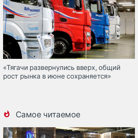
«Тягачи развернулись вверх, общий
рост рынка в июне сохраняется»
Самое читаемое