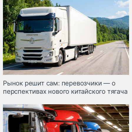
Рынок решит сам: перевозчики — о
перспективах нового китайского тягача