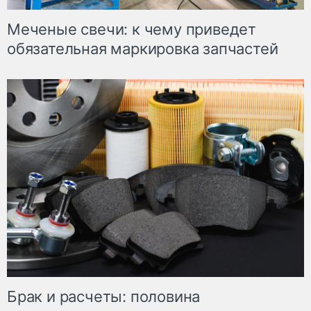
Меченые свечи: к чему приведет
обязательная маркировка запчастей
Брак и расчеты: половина