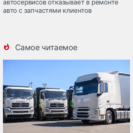
автосервисов отказывает в ремонте
авто с запчастями клиентов
Самое читаемое