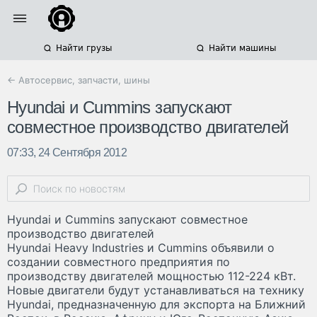
Найти грузы
Найти машины
← Автосервис, запчасти, шины
Hyundai и Cummins запускают
совместное производство двигателей
07:33, 24 Сентября 2012
Hyundai и Cummins запускают совместное
производство двигателей
Hyundai Heavy Industries и Cummins объявили о
создании совместного предприятия по
производству двигателей мощностью 112-224 кВт.
Новые двигатели будут устанавливаться на технику
Hyundai, предназначенную для экспорта на Ближний