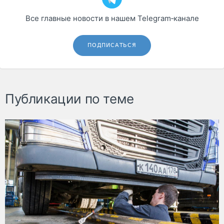
Все главные новости в нашем Telegram‑канале
ПОДПИСАТЬСЯ
Публикации по теме