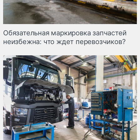
Обязательная маркировка запчастей
неизбежна: что ждет перевозчиков?