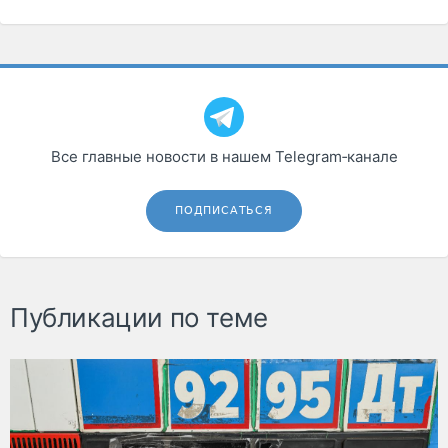
Все главные новости в нашем Telegram‑канале
ПОДПИСАТЬСЯ
Публикации по теме