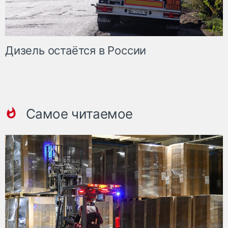
Дизель остаётся в России
Самое читаемое