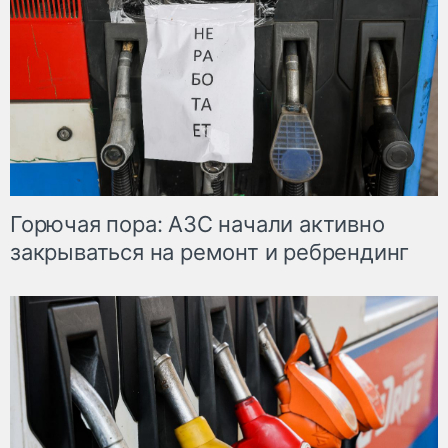
Горючая пора: АЗС начали активно
закрываться на ремонт и ребрендинг