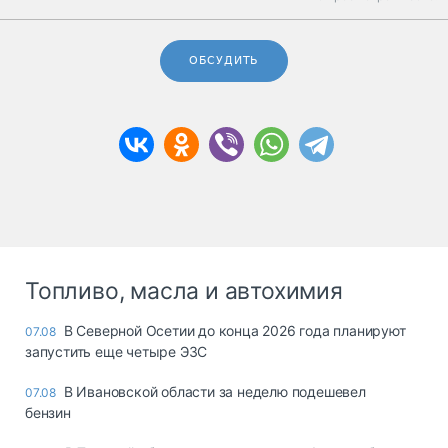
ОБСУДИТЬ
Топливо, масла и автохимия
В Северной Осетии до конца 2026 года планируют
07.08
запустить еще четыре ЭЗС
В Ивановской области за неделю подешевел
07.08
бензин