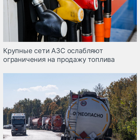
Крупные сети АЗС ослабляют
ограничения на продажу топлива