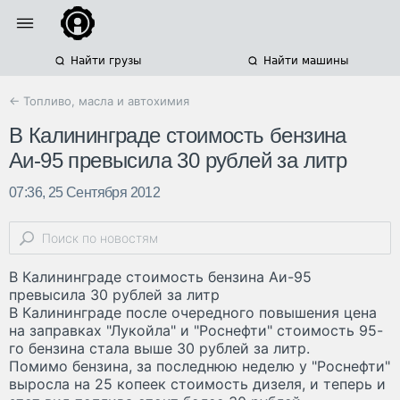
Найти грузы
Найти машины
← Топливо, масла и автохимия
В Калининграде стоимость бензина
Аи-95 превысила 30 рублей за литр
07:36, 25 Сентября 2012
В Калининграде стоимость бензина Аи-95
превысила 30 рублей за литр
В Калининграде после очередного повышения цена
на заправках "Лукойла" и "Роснефти" стоимость 95-
го бензина стала выше 30 рублей за литр.
Помимо бензина, за последнюю неделю у "Роснефти"
выросла на 25 копеек стоимость дизеля, и теперь и