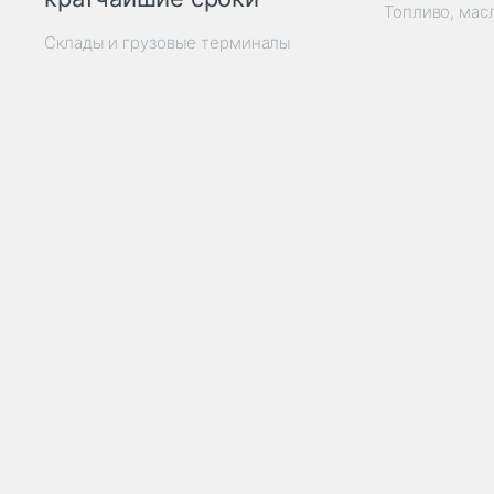
Топливо, мас
Склады и грузовые терминалы