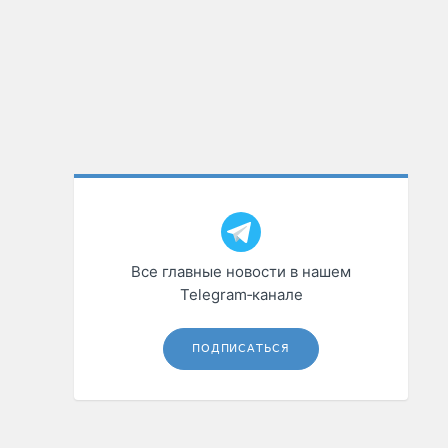
Все главные новости в нашем
Telegram‑канале
ПОДПИСАТЬСЯ