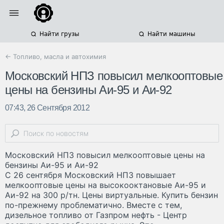
Найти грузы
Найти машины
← Топливо, масла и автохимия
Московский НПЗ повысил мелкооптовые
цены на бензины Аи-95 и Аи-92
07:43, 26 Сентября 2012
Московский НПЗ повысил мелкооптовые цены на
бензины Аи-95 и Аи-92
С 26 сентября Московский НПЗ повышает
мелкооптовые цены на высокооктановые Аи-95 и
Аи-92 на 300 р/тн. Цены виртуальные. Купить бензин
по-прежнему проблематично. Вместе с тем,
дизельное топливо от Газпром нефть - Центр