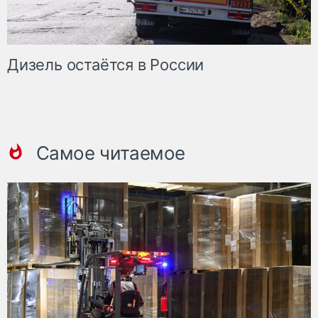
Дизель остаётся в России
Самое читаемое