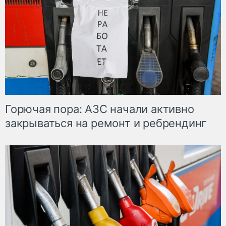
Горючая пора: АЗС начали активно
закрываться на ремонт и ребрендинг