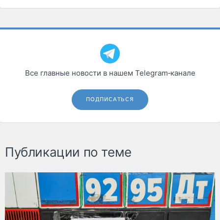
Все главные новости в нашем Telegram‑канале
ПОДПИСАТЬСЯ
Публикации по теме