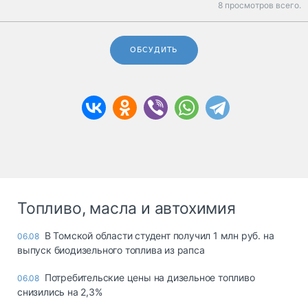
8 просмотров всего.
ОБСУДИТЬ
Топливо, масла и автохимия
В Томской области студент получил 1 млн руб. на
06.08
выпуск биодизельного топлива из рапса
Потребительские цены на дизельное топливо
06.08
снизились на 2,3%