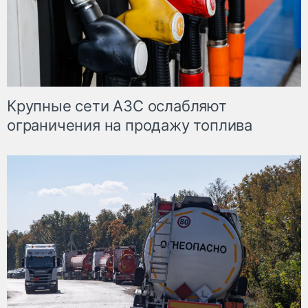
Крупные сети АЗС ослабляют
ограничения на продажу топлива