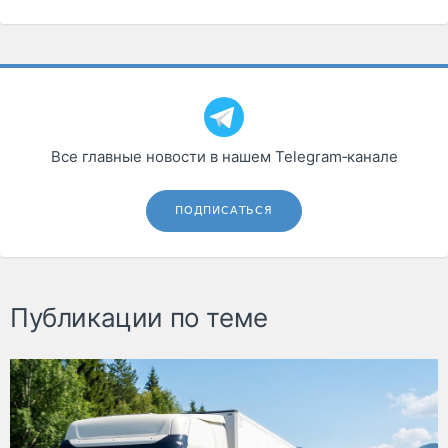
Все главные новости в нашем Telegram‑канале
ПОДПИСАТЬСЯ
Публикации по теме