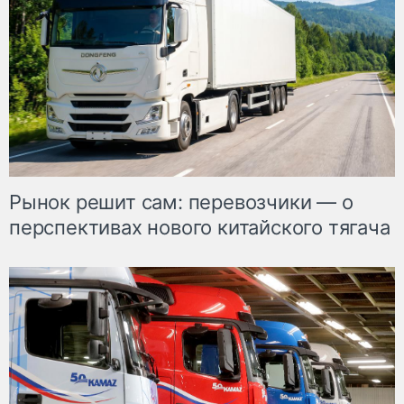
Рынок решит сам: перевозчики — о
перспективах нового китайского тягача