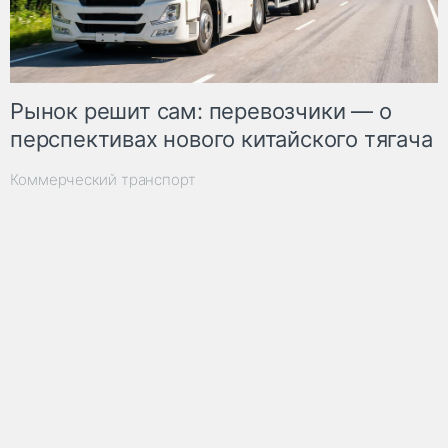
Рынок решит сам: перевозчики — о
перспективах нового китайского тягача
Коммерческий транспорт