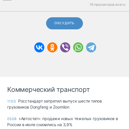
16 просмотров всего.
ОБСУДИТЬ
Коммерческий транспорт
Росстандарт запретил выпуск шести типов
11:03
грузовиков Dongfeng и Zoomlion
«Автостат»: продажи новых тяжелых грузовиков в
05.08
России в июле снизились на 3,9%