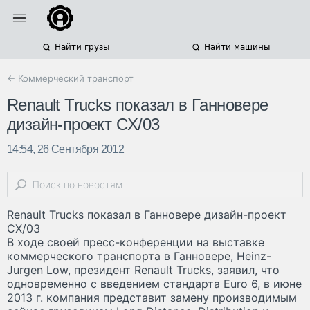
Найти грузы
Найти машины
← Коммерческий транспорт
Renault Trucks показал в Ганновере
дизайн-проект CX/03
14:54, 26 Сентября 2012
Renault Trucks показал в Ганновере дизайн-проект
CX/03
В ходе своей пресс-конференции на выставке
коммерческого транспорта в Ганновере, Heinz-
Jurgen Low, президент Renault Trucks, заявил, что
одновременно с введением стандарта Euro 6, в июне
2013 г. компания представит замену производимым