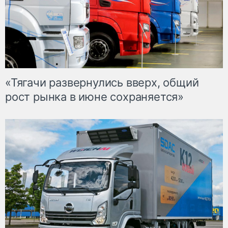
«Тягачи развернулись вверх, общий
рост рынка в июне сохраняется»