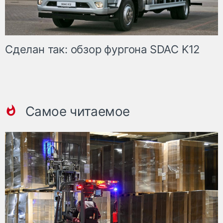
Сделан так: обзор фургона SDAC K12
Самое читаемое