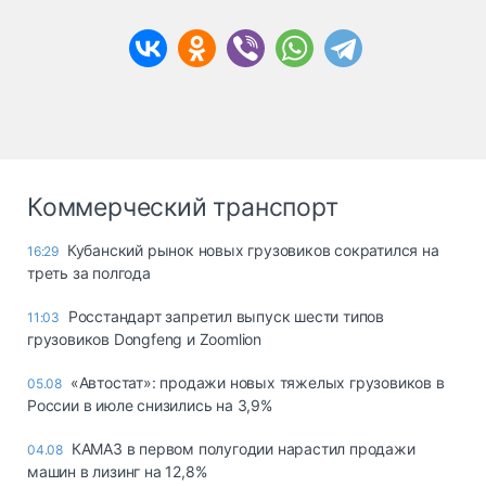
Коммерческий транспорт
Кубанский рынок новых грузовиков сократился на
16:29
треть за полгода
Росстандарт запретил выпуск шести типов
11:03
грузовиков Dongfeng и Zoomlion
«Автостат»: продажи новых тяжелых грузовиков в
05.08
России в июле снизились на 3,9%
КАМАЗ в первом полугодии нарастил продажи
04.08
машин в лизинг на 12,8%