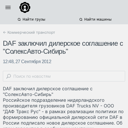
Найти грузы
Найти машины
← Коммерческий транспорт
DAF заключил дилерское соглашение с
"СолексАвто-Сибирь"
12:48, 27 Сентября 2012
DAF заключил дилерское соглашение с
"СолексАвто-Сибирь"
Российское подразделение нидерландского
производителя грузовиков DAF Trucks NV - ООО
"ДАФ Тракс Рус" - в рамках реализации политики по
формированию официальной дилерской сети DAF в
России подписало новое дилерское соглашение. Об