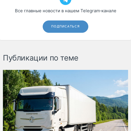
Все главные новости в нашем Telegram‑канале
ПОДПИСАТЬСЯ
Публикации по теме