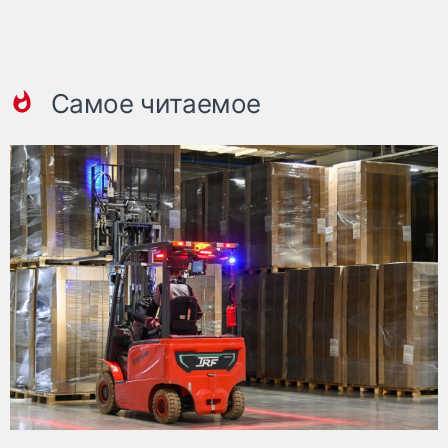
Самое читаемое