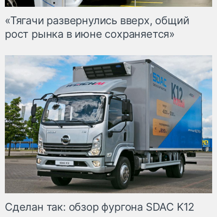
«Тягачи развернулись вверх, общий
рост рынка в июне сохраняется»
Сделан так: обзор фургона SDAC K12