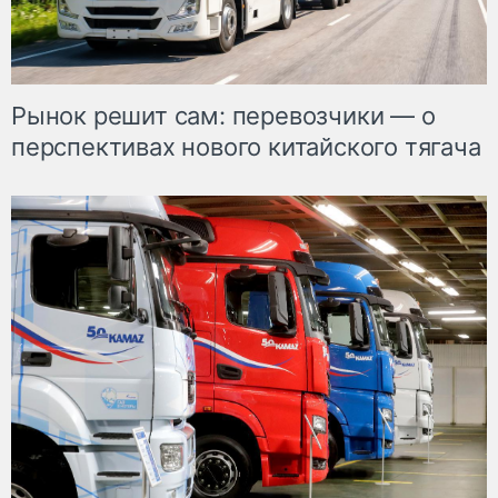
Рынок решит сам: перевозчики — о
перспективах нового китайского тягача