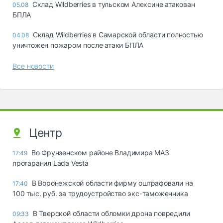
Склад Wildberries в тульском Алексине атакован
05.08
БПЛА
Склад Wildberries в Самарской области полностью
04.08
уничтожен пожаром после атаки БПЛА
Все новости
Центр
Во Фрунзенском районе Владимира МАЗ
17:49
протаранил Lada Vesta
В Воронежской области фирму оштрафовали на
17:40
100 тыс. руб. за трудоустройство экс-таможенника
В Тверской области обломки дрона повредили
09:33