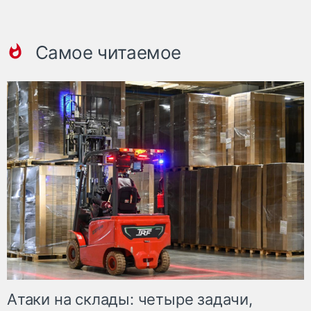
Самое читаемое
Атаки на склады: четыре задачи,