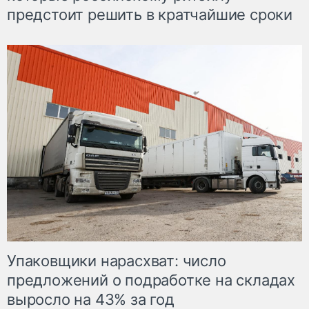
предстоит решить в кратчайшие сроки
Упаковщики нарасхват: число
предложений о подработке на складах
выросло на 43% за год