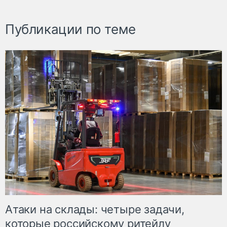
Публикации по теме
Атаки на склады: четыре задачи,
которые российскому ритейлу