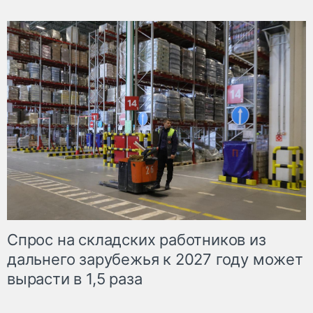
Спрос на складских работников из
дальнего зарубежья к 2027 году может
вырасти в 1,5 раза