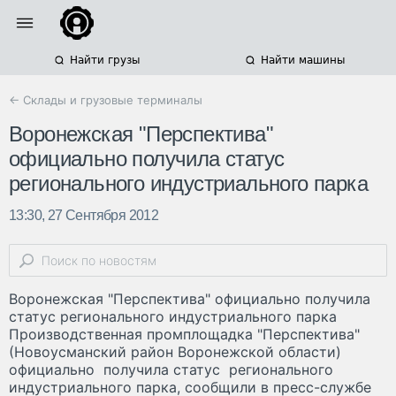
Найти грузы
Найти машины
← Склады и грузовые терминалы
Воронежская "Перспектива"
официально получила статус
регионального индустриального парка
13:30, 27 Сентября 2012
Воронежская "Перспектива" официально получила
статус регионального индустриального парка
Производственная промплощадка "Перспектива"
(Новоусманский район Воронежской области)
официально получила статус регионального
индустриального парка, сообщили в пресс-службе