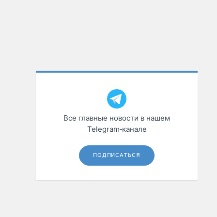
Все главные новости в нашем
Telegram‑канале
ПОДПИСАТЬСЯ