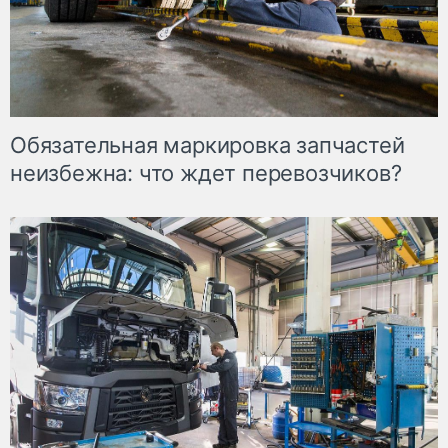
Обязательная маркировка запчастей
неизбежна: что ждет перевозчиков?