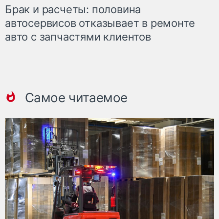
Брак и расчеты: половина
автосервисов отказывает в ремонте
авто с запчастями клиентов
Самое читаемое