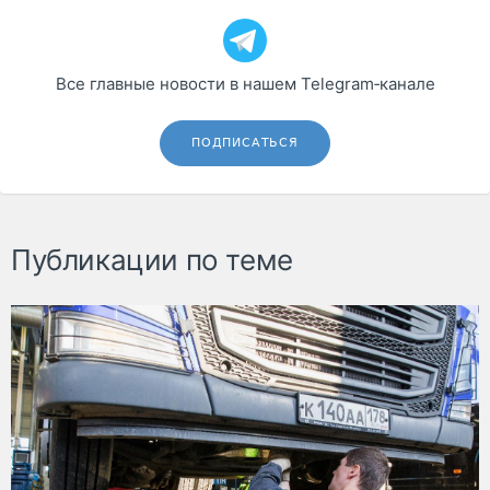
Все главные новости в нашем Telegram‑канале
ПОДПИСАТЬСЯ
Публикации по теме