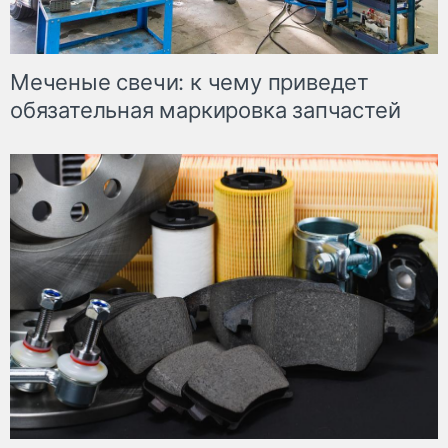
Меченые свечи: к чему приведет
обязательная маркировка запчастей