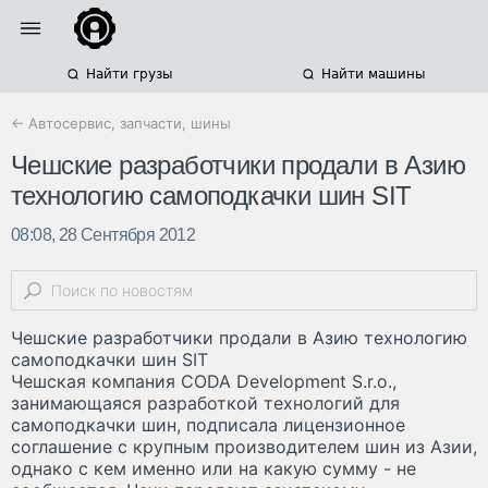
Найти грузы
Найти машины
← Автосервис, запчасти, шины
Чешские разработчики продали в Азию
технологию самоподкачки шин SIT
08:08, 28 Сентября 2012
Чешские разработчики продали в Азию технологию
самоподкачки шин SIT
Чешская компания CODA Development S.r.o.,
занимающаяся разработкой технологий для
самоподкачки шин, подписала лицензионное
соглашение с крупным производителем шин из Азии,
однако с кем именно или на какую сумму - не