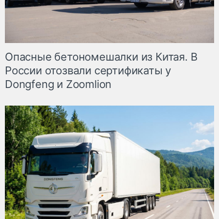
Опасные бетономешалки из Китая. В
России отозвали сертификаты у
Dongfeng и Zoomlion