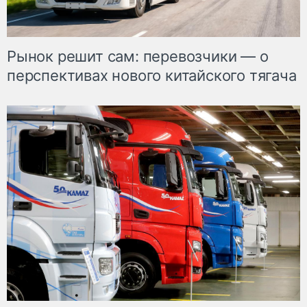
Рынок решит сам: перевозчики — о
перспективах нового китайского тягача