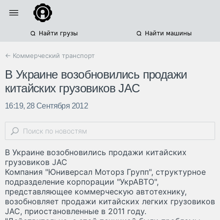
Найти грузы
Найти машины
← Коммерческий транспорт
В Украине возобновились продажи
китайских грузовиков JAC
16:19, 28 Сентября 2012
В Украине возобновились продажи китайских
грузовиков JAC
Компания "Юниверсал Моторз Групп", структурное
подразделение корпорации "УкрАВТО",
представляющее коммерческую автотехнику,
возобновляет продажи китайских легких грузовиков
JAC, приостановленные в 2011 году.