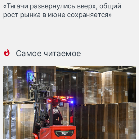
«Тягачи развернулись вверх, общий
рост рынка в июне сохраняется»
Самое читаемое