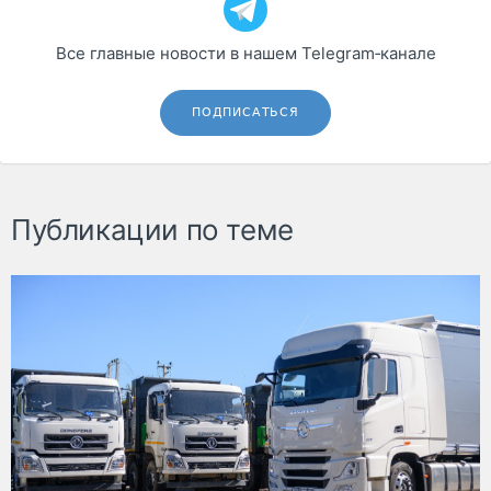
Все главные новости в нашем Telegram‑канале
ПОДПИСАТЬСЯ
Публикации по теме