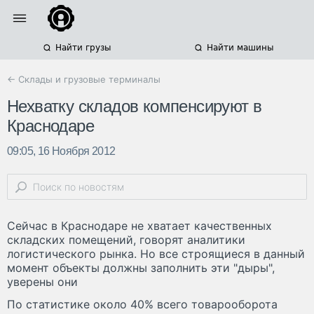
Найти грузы
Найти машины
← Склады и грузовые терминалы
Нехватку складов компенсируют в
Краснодаре
09:05, 16 Ноября 2012
Сейчас в Краснодаре не хватает качественных
складских помещений, говорят аналитики
логистического рынка. Но все строящиеся в данный
момент объекты должны заполнить эти "дыры",
уверены они
По статистике около 40% всего товарооборота