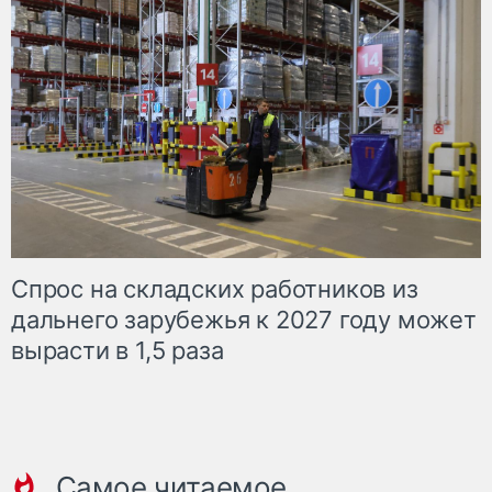
Спрос на складских работников из
дальнего зарубежья к 2027 году может
вырасти в 1,5 раза
Самое читаемое