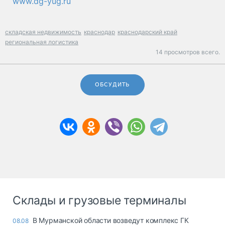
www.dg-yug.ru
складская недвижимость
краснодар
краснодарский край
региональная логистика
14 просмотров всего.
ОБСУДИТЬ
Склады и грузовые терминалы
В Мурманской области возведут комплекс ГК
08.08