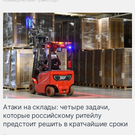
Атаки на склады: четыре задачи,
которые российскому ритейлу
предстоит решить в кратчайшие сроки