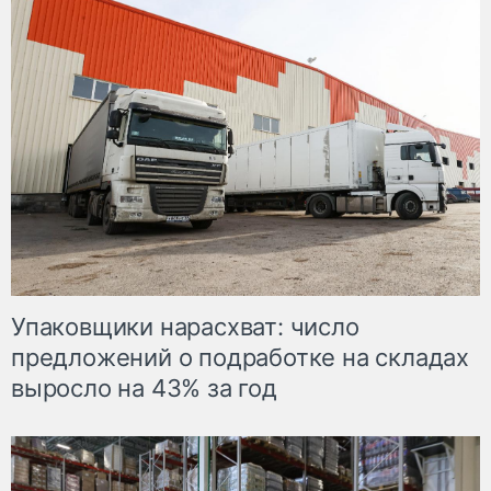
Упаковщики нарасхват: число
предложений о подработке на складах
выросло на 43% за год