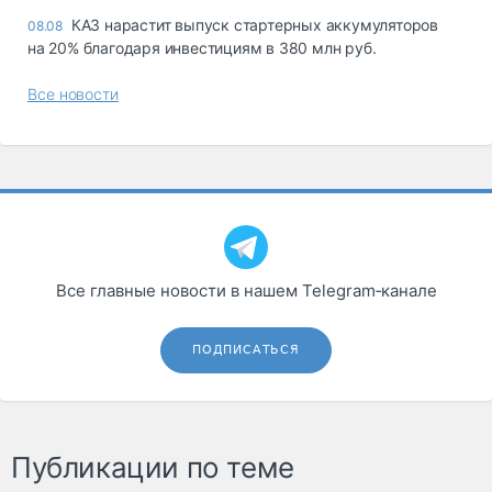
КАЗ нарастит выпуск стартерных аккумуляторов
08.08
на 20% благодаря инвестициям в 380 млн руб.
Все новости
Все главные новости в нашем Telegram‑канале
ПОДПИСАТЬСЯ
Публикации по теме