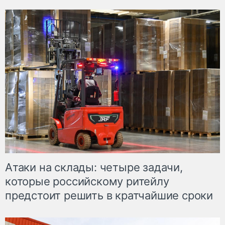
Атаки на склады: четыре задачи,
которые российскому ритейлу
предстоит решить в кратчайшие сроки